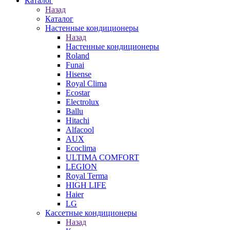
Каталог
Назад
Каталог
Настенные кондиционеры
Назад
Настенные кондиционеры
Roland
Funai
Hisense
Royal Clima
Ecostar
Electrolux
Ballu
Hitachi
Alfacool
AUX
Ecoclima
ULTIMA COMFORT
LEGION
Royal Terma
HIGH LIFE
Haier
LG
Кассетные кондиционеры
Назад