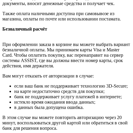
документы, вносит денежные средства и получает чек.
Также оплата наличными доступна при самовывозе из
магазина, оплаты по почте или использовании постамата.
Безналичный расчёт
При оформлении заказа в корзине вы можете выбрать вариант
безналичной оплаты. Мы принимаем карты Visa и Master
Card. Чтобы оплатить покупку, вас перенаправит на сервер
системы ASSIST, где вы должны ввести номер карты, срок
действия, имя держателя.
Вам могут отказать от авторизации в случае:
если ваш банк не поддерживает технологию 3D-Secure;
на карте недостаточно средств для покупки;
банк не поддерживает услугу платежей в интернете;
истекло время ожидания ввода данных;
в данных была допущена ошибка.
В этом случае вы можете повторить авторизацию через 20
минут, воспользоваться другой картой или обратиться в свой
банк для решения вопроса.