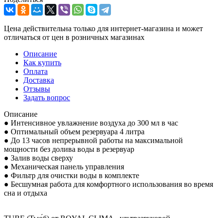
Цена действительна только для интернет-магазина и может
отличаться от цен в розничных магазинах
Описание
Как купить
Оплата
Доставка
Отзывы
Задать вопрос
Описание
● Интенсивное увлажнение воздуха до 300 мл в час
● Оптимальный объем резервуара 4 литра
● До 13 часов непрерывной работы на максимальной
мощности без долива воды в резервуар
● Залив воды сверху
● Механическая панель управления
● Фильтр для очистки воды в комплекте
● Бесшумная работа для комфортного использования во время
сна и отдыха