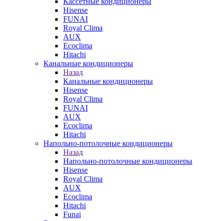
Кассетные кондиционеры
Hisense
FUNAI
Royal Clima
AUX
Ecoclima
Hitachi
Канальные кондиционеры
Назад
Канальные кондиционеры
Hisense
Royal Clima
FUNAI
AUX
Ecoclima
Hitachi
Напольно-потолочные кондиционеры
Назад
Напольно-потолочные кондиционеры
Hisense
Royal Clima
AUX
Ecoclima
Hitachi
Funai