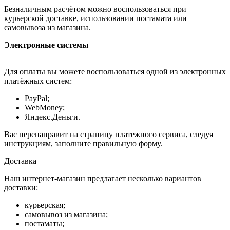
Безналичным расчётом можно воспользоваться при
курьерской доставке, использовании постамата или
самовывоза из магазина.
Электронные системы
Для оплаты вы можете воспользоваться одной из электронных
платёжных систем:
PayPal;
WebMoney;
Яндекс.Деньги.
Вас перенаправит на страницу платежного сервиса, следуя
инструкциям, заполните правильную форму.
Доставка
Наш интернет-магазин предлагает несколько вариантов
доставки:
курьерская;
самовывоз из магазина;
постаматы;