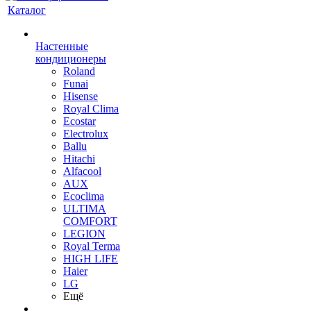
Каталог
Настенные
кондиционеры
Roland
Funai
Hisense
Royal Clima
Ecostar
Electrolux
Ballu
Hitachi
Alfacool
AUX
Ecoclima
ULTIMA
COMFORT
LEGION
Royal Terma
HIGH LIFE
Haier
LG
Ещё