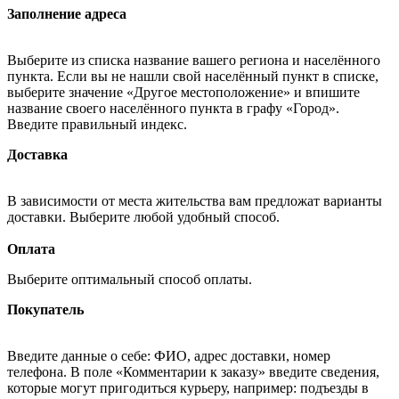
Заполнение адреса
Выберите из списка название вашего региона и населённого
пункта. Если вы не нашли свой населённый пункт в списке,
выберите значение «Другое местоположение» и впишите
название своего населённого пункта в графу «Город».
Введите правильный индекс.
Доставка
В зависимости от места жительства вам предложат варианты
доставки. Выберите любой удобный способ.
Оплата
Выберите оптимальный способ оплаты.
Покупатель
Введите данные о себе: ФИО, адрес доставки, номер
телефона. В поле «Комментарии к заказу» введите сведения,
которые могут пригодиться курьеру, например: подъезды в