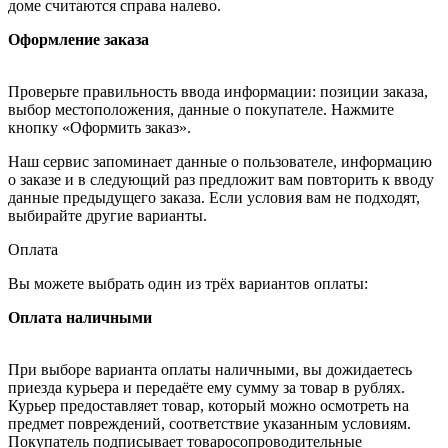
доме считаются справа налево.
Оформление заказа
Проверьте правильность ввода информации: позиции заказа,
выбор местоположения, данные о покупателе. Нажмите
кнопку «Оформить заказ».
Наш сервис запоминает данные о пользователе, информацию
о заказе и в следующий раз предложит вам повторить к вводу
данные предыдущего заказа. Если условия вам не подходят,
выбирайте другие варианты.
Оплата
Вы можете выбрать один из трёх вариантов оплаты:
Оплата наличными
При выборе варианта оплаты наличными, вы дожидаетесь
приезда курьера и передаёте ему сумму за товар в рублях.
Курьер предоставляет товар, который можно осмотреть на
предмет повреждений, соответствие указанным условиям.
Покупатель подписывает товаросопроводительные