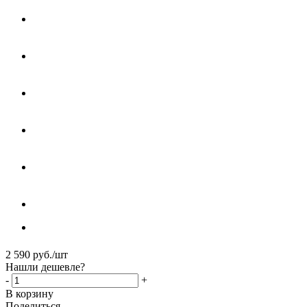
2 590
руб.
/шт
Нашли дешевле?
-
+
В корзину
Поделиться