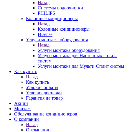
Назад
Системы водоочистки
PHILIPS
Колонные кондиционеры
Назад
Колонные кондиционеры
Hisense
Услуги монтажа оборудования
Назад
Услуги монтажа оборудования
Услуги монтажа для Настенных сплит-
систем
Услуги монтажа для Мульти-Сплит систем
Как купить
Назад
Как купить
Условия оплаты
Условия доставки
Гарантия на товар
Акции
Монтаж
Обслуживание кондиционеров
О компании
Назад
О компании