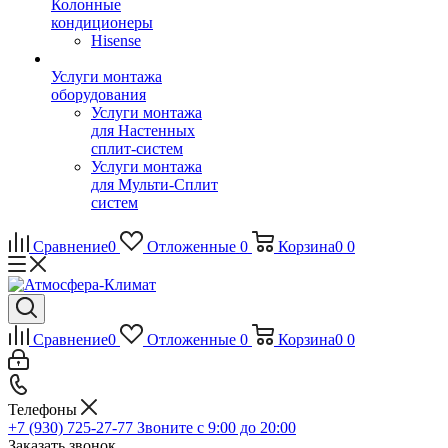
Колонные
кондиционеры
Hisense
Услуги монтажа
оборудования
Услуги монтажа
для Настенных
сплит-систем
Услуги монтажа
для Мульти-Сплит
систем
Сравнение
0
Отложенные
0
Корзина
0
0
Сравнение
0
Отложенные
0
Корзина
0
0
Телефоны
+7 (930) 725-27-77
Звоните с 9:00 до 20:00
Заказать звонок