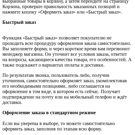
выбранные товары в корзину, а затем перейдите на страницу
Корзина, проверьте правильность заказанных позиций и
нажмите кнопку «Оформить заказ» или «Быстрый заказ».
Быстрый заказ
Функция «Быстрый заказ» позволяет покупателю не
проходить всю процедуру оформления заказа самостоятельно.
Вы заполняете форму, и через короткое время вам перезвонит
менеджер магазина. Он уточнит все условия заказа, ответит
на вопросы, касающиеся качества товара, его особенностей. А
также подскажет о вариантах оплаты и доставки.
По результатам звонка, пользователь либо, получив
уточнения, самостоятельно оформляет заказ, укомплектовав
его необходимыми позициями, либо соглашается на
оформление в том виде, в котором есть сейчас. Получает
подтверждение на почту или на мобильный телефон и ждёт
доставки.
Оформление заказа в стандартном режиме
Если вы уверены в выборе, то можете самостоятельно
оформить заказ, заполнив по этапам всю форму.