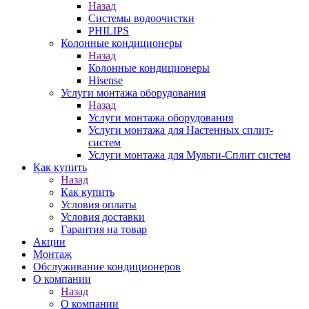
Назад
Системы водоочистки
PHILIPS
Колонные кондиционеры
Назад
Колонные кондиционеры
Hisense
Услуги монтажа оборудования
Назад
Услуги монтажа оборудования
Услуги монтажа для Настенных сплит-
систем
Услуги монтажа для Мульти-Сплит систем
Как купить
Назад
Как купить
Условия оплаты
Условия доставки
Гарантия на товар
Акции
Монтаж
Обслуживание кондиционеров
О компании
Назад
О компании