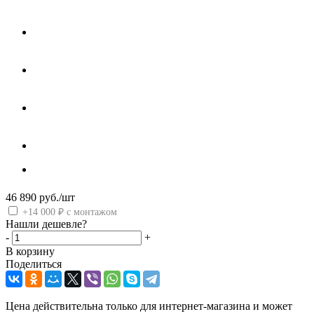
46 890
руб.
/шт
+14 000 ₽ с монтажом
Нашли дешевле?
-
+
В корзину
Поделиться
Цена действительна только для интернет-магазина и может