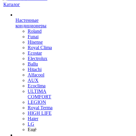
Каталог
Настенные
кондиционеры
Roland
Funai
Hisense
Royal Clima
Ecostar
Electrolux
Ballu
Hitachi
Alfacool
AUX
Ecoclima
ULTIMA
COMFORT
LEGION
Royal Terma
HIGH LIFE
Haier
LG
Ещё