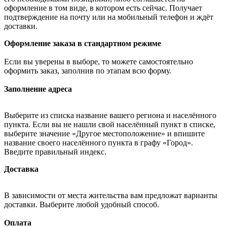
оформление в том виде, в котором есть сейчас. Получает
подтверждение на почту или на мобильный телефон и ждёт
доставки.
Оформление заказа в стандартном режиме
Если вы уверены в выборе, то можете самостоятельно
оформить заказ, заполнив по этапам всю форму.
Заполнение адреса
Выберите из списка название вашего региона и населённого
пункта. Если вы не нашли свой населённый пункт в списке,
выберите значение «Другое местоположение» и впишите
название своего населённого пункта в графу «Город».
Введите правильный индекс.
Доставка
В зависимости от места жительства вам предложат варианты
доставки. Выберите любой удобный способ.
Оплата