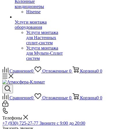
Колонные
кондиционеры
Hisense
Услуги монтажа
оборудования
Услуги монтажа
для Настенных
сплит-систем
Услуги монтажа
для Мульти-Сплит
систем
Сравнение
0
Отложенные
0
Корзина
0
0
Сравнение
0
Отложенные
0
Корзина
0
0
Телефоны
+7 (930) 725-27-77
Звоните с 9:00 до 20:00
Заказать звонок