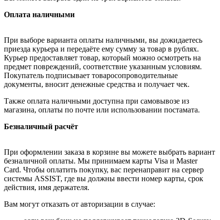
Оплата наличными
При выборе варианта оплаты наличными, вы дожидаетесь
приезда курьера и передаёте ему сумму за товар в рублях.
Курьер предоставляет товар, который можно осмотреть на
предмет повреждений, соответствие указанным условиям.
Покупатель подписывает товаросопроводительные
документы, вносит денежные средства и получает чек.
Также оплата наличными доступна при самовывозе из
магазина, оплаты по почте или использовании постамата.
Безналичный расчёт
При оформлении заказа в корзине вы можете выбрать вариант
безналичной оплаты. Мы принимаем карты Visa и Master
Card. Чтобы оплатить покупку, вас перенаправит на сервер
системы ASSIST, где вы должны ввести номер карты, срок
действия, имя держателя.
Вам могут отказать от авторизации в случае: