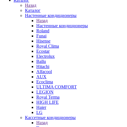
Каталог
Назад
Каталог
Настенные кондиционеры
Назад
Настенные кондиционеры
Roland
Funai
Hisense
Royal Clima
Ecostar
Electrolux
Ballu
Hitachi
Alfacool
AUX
Ecoclima
ULTIMA COMFORT
LEGION
Royal Terma
HIGH LIFE
Haier
LG
Кассетные кондиционеры
Назад