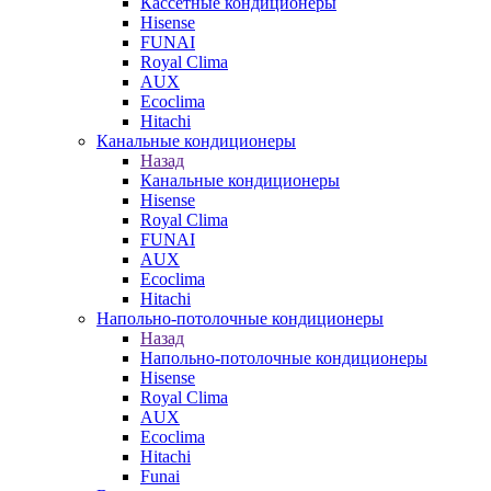
Кассетные кондиционеры
Hisense
FUNAI
Royal Clima
AUX
Ecoclima
Hitachi
Канальные кондиционеры
Назад
Канальные кондиционеры
Hisense
Royal Clima
FUNAI
AUX
Ecoclima
Hitachi
Напольно-потолочные кондиционеры
Назад
Напольно-потолочные кондиционеры
Hisense
Royal Clima
AUX
Ecoclima
Hitachi
Funai