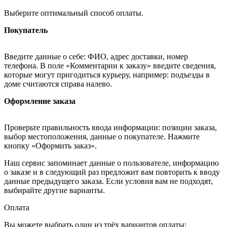
Выберите оптимальный способ оплаты.
Покупатель
Введите данные о себе: ФИО, адрес доставки, номер
телефона. В поле «Комментарии к заказу» введите сведения,
которые могут пригодиться курьеру, например: подъезды в
доме считаются справа налево.
Оформление заказа
Проверьте правильность ввода информации: позиции заказа,
выбор местоположения, данные о покупателе. Нажмите
кнопку «Оформить заказ».
Наш сервис запоминает данные о пользователе, информацию
о заказе и в следующий раз предложит вам повторить к вводу
данные предыдущего заказа. Если условия вам не подходят,
выбирайте другие варианты.
Оплата
Вы можете выбрать один из трёх вариантов оплаты: