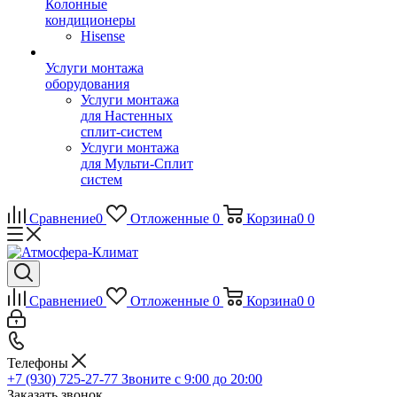
Колонные
кондиционеры
Hisense
Услуги монтажа
оборудования
Услуги монтажа
для Настенных
сплит-систем
Услуги монтажа
для Мульти-Сплит
систем
Сравнение
0
Отложенные
0
Корзина
0
0
Сравнение
0
Отложенные
0
Корзина
0
0
Телефоны
+7 (930) 725-27-77
Звоните с 9:00 до 20:00
Заказать звонок