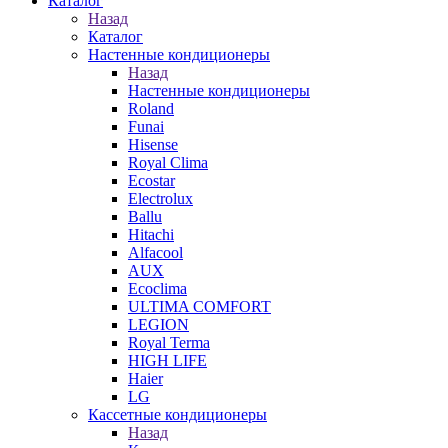
Каталог
Назад
Каталог
Настенные кондиционеры
Назад
Настенные кондиционеры
Roland
Funai
Hisense
Royal Clima
Ecostar
Electrolux
Ballu
Hitachi
Alfacool
AUX
Ecoclima
ULTIMA COMFORT
LEGION
Royal Terma
HIGH LIFE
Haier
LG
Кассетные кондиционеры
Назад