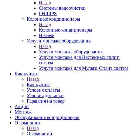
Назад
Системы водоочистки
PHILIPS
Колонные кондиционеры
Назад
Колонные кондиционеры
Hisense
Услуги монтажа оборудования
Назад
Услуги монтажа оборудования
Услуги монтажа для Настенных сплит-
систем
Услуги монтажа для Мульти-Сплит систем
Как купить
Назад
Как купить
Условия оплаты
Условия доставки
Гарантия на товар
Акции
Монтаж
Обслуживание кондиционеров
О компании
Назад
О компании