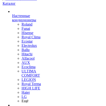
Каталог
Настенные
кондиционеры
Roland
Funai
Hisense
Royal Clima
Ecostar
Electrolux
Ballu
Hitachi
Alfacool
AUX
Ecoclima
ULTIMA
COMFORT
LEGION
Royal Terma
HIGH LIFE
Haier
LG
Ещё