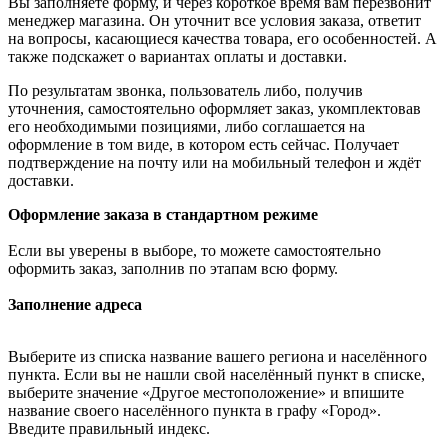
Вы заполняете форму, и через короткое время вам перезвонит
менеджер магазина. Он уточнит все условия заказа, ответит
на вопросы, касающиеся качества товара, его особенностей. А
также подскажет о вариантах оплаты и доставки.
По результатам звонка, пользователь либо, получив
уточнения, самостоятельно оформляет заказ, укомплектовав
его необходимыми позициями, либо соглашается на
оформление в том виде, в котором есть сейчас. Получает
подтверждение на почту или на мобильный телефон и ждёт
доставки.
Оформление заказа в стандартном режиме
Если вы уверены в выборе, то можете самостоятельно
оформить заказ, заполнив по этапам всю форму.
Заполнение адреса
Выберите из списка название вашего региона и населённого
пункта. Если вы не нашли свой населённый пункт в списке,
выберите значение «Другое местоположение» и впишите
название своего населённого пункта в графу «Город».
Введите правильный индекс.