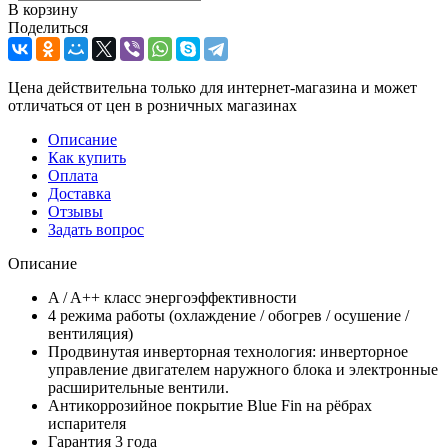
В корзину
Поделиться
Цена действительна только для интернет-магазина и может
отличаться от цен в розничных магазинах
Описание
Как купить
Оплата
Доставка
Отзывы
Задать вопрос
Описание
A / A++ класс энергоэффективности
4 режима работы (охлаждение / обогрев / осушение /
вентиляция)
Продвинутая инверторная технология: инверторное
управление двигателем наружного блока и электронные
расширительные вентили.
Антикоррозийное покрытие Blue Fin на рёбрах
испарителя
Гарантия 3 года