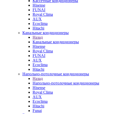
Кассетные кондиционеры
Hisense
FUNAI
Royal Clima
AUX
Ecoclima
Hitachi
Канальные кондиционеры
Назад
Канальные кондиционеры
Hisense
Royal Clima
FUNAI
AUX
Ecoclima
Hitachi
Напольно-потолочные кондиционеры
Назад
Напольно-потолочные кондиционеры
Hisense
Royal Clima
AUX
Ecoclima
Hitachi
Funai