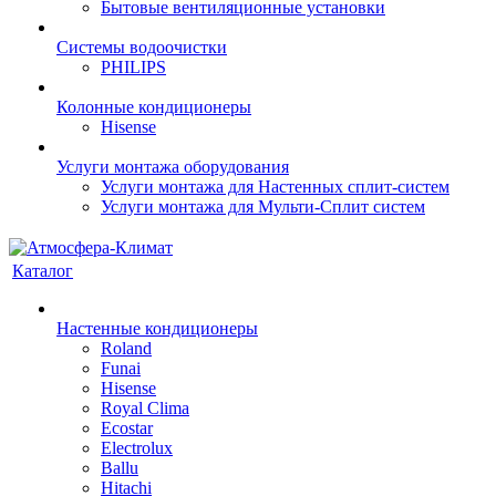
Бытовые вентиляционные установки
Системы водоочистки
PHILIPS
Колонные кондиционеры
Hisense
Услуги монтажа оборудования
Услуги монтажа для Настенных сплит-систем
Услуги монтажа для Мульти-Сплит систем
Каталог
Настенные кондиционеры
Roland
Funai
Hisense
Royal Clima
Ecostar
Electrolux
Ballu
Hitachi