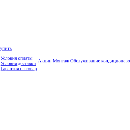
купить
Условия оплаты
Акции
Монтаж
Обслуживание кондиционеро
Условия доставки
Гарантия на товар