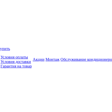
купить
Условия оплаты
Акции
Монтаж
Обслуживание кондиционеро
Условия доставки
Гарантия на товар