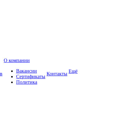
О компании
Вакансии
Ещё
в
Контакты
Сертификаты
Политика