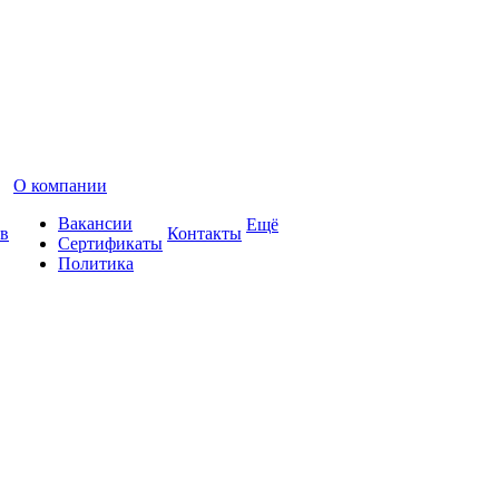
О компании
Вакансии
Ещё
в
Контакты
Сертификаты
Политика