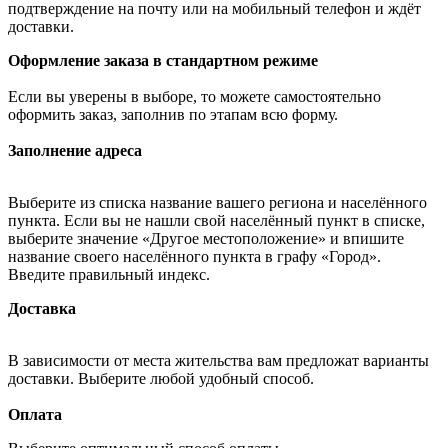
подтверждение на почту или на мобильный телефон и ждёт
доставки.
Оформление заказа в стандартном режиме
Если вы уверены в выборе, то можете самостоятельно
оформить заказ, заполнив по этапам всю форму.
Заполнение адреса
Выберите из списка название вашего региона и населённого
пункта. Если вы не нашли свой населённый пункт в списке,
выберите значение «Другое местоположение» и впишите
название своего населённого пункта в графу «Город».
Введите правильный индекс.
Доставка
В зависимости от места жительства вам предложат варианты
доставки. Выберите любой удобный способ.
Оплата