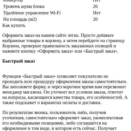
Уровень шума блока
26
Удалённое управление Wi-Fi
Нет
На площадь (м2)
20
Как купить
Оформить заказ на нашем сайте легко. Просто добавьте
выбранные товары в корзину, а затем перейдите на страницу
Корзина, проверьте правильность заказанных позиций и
нажмите кнопку «Оформить заказ» или «Быстрый заказ».
Быстрый заказ
Функция «Быстрый заказ» позволяет покупателю не
проходить всю процедуру оформления заказа самостоятельно.
Вы заполняете форму, и через короткое время вам перезвонит
менеджер магазина. Он уточнит все условия заказа, ответит
на вопросы, касающиеся качества товара, его особенностей. А
также подскажет о вариантах оплаты и доставки.
По результатам звонка, пользователь либо, получив
уточнения, самостоятельно оформляет заказ, укомплектовав
его необходимыми позициями, либо соглашается на
оформление в том виде, в котором есть сейчас. Получает