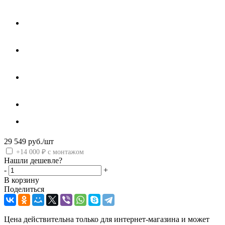
29 549
руб.
/шт
+14 000 ₽ с монтажом
Нашли дешевле?
-
+
В корзину
Поделиться
Цена действительна только для интернет-магазина и может