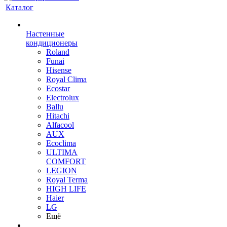
Каталог
Настенные
кондиционеры
Roland
Funai
Hisense
Royal Clima
Ecostar
Electrolux
Ballu
Hitachi
Alfacool
AUX
Ecoclima
ULTIMA
COMFORT
LEGION
Royal Terma
HIGH LIFE
Haier
LG
Ещё