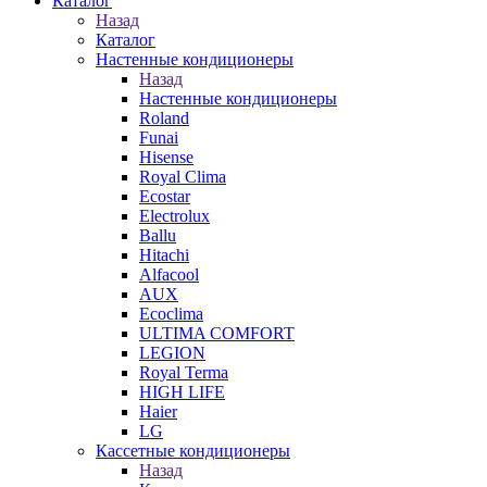
Каталог
Назад
Каталог
Настенные кондиционеры
Назад
Настенные кондиционеры
Roland
Funai
Hisense
Royal Clima
Ecostar
Electrolux
Ballu
Hitachi
Alfacool
AUX
Ecoclima
ULTIMA COMFORT
LEGION
Royal Terma
HIGH LIFE
Haier
LG
Кассетные кондиционеры
Назад