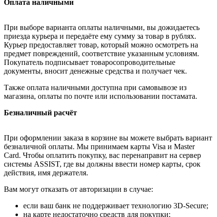
Оплата наличными
При выборе варианта оплаты наличными, вы дожидаетесь
приезда курьера и передаёте ему сумму за товар в рублях.
Курьер предоставляет товар, который можно осмотреть на
предмет повреждений, соответствие указанным условиям.
Покупатель подписывает товаросопроводительные
документы, вносит денежные средства и получает чек.
Также оплата наличными доступна при самовывозе из
магазина, оплаты по почте или использовании постамата.
Безналичный расчёт
При оформлении заказа в корзине вы можете выбрать вариант
безналичной оплаты. Мы принимаем карты Visa и Master
Card. Чтобы оплатить покупку, вас перенаправит на сервер
системы ASSIST, где вы должны ввести номер карты, срок
действия, имя держателя.
Вам могут отказать от авторизации в случае:
если ваш банк не поддерживает технологию 3D-Secure;
на карте недостаточно средств для покупки;