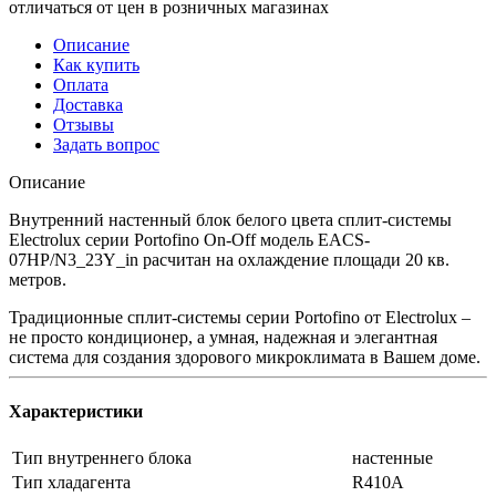
отличаться от цен в розничных магазинах
Описание
Как купить
Оплата
Доставка
Отзывы
Задать вопрос
Описание
Внутренний настенный блок белого цвета сплит-системы
Electrolux серии Portofino On-Off модель EACS-
07HP/N3_23Y_in расчитан на охлаждение площади 20 кв.
метров.
Традиционные сплит-системы серии Portofino от Electrolux –
не просто кондиционер, а умная, надежная и элегантная
система для создания здорового микроклимата в Вашем доме.
Характеристики
Тип внутреннего блока
настенные
Тип хладагента
R410A