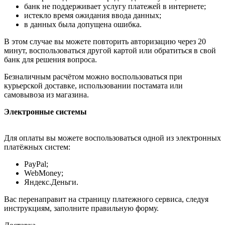
банк не поддерживает услугу платежей в интернете;
истекло время ожидания ввода данных;
в данных была допущена ошибка.
В этом случае вы можете повторить авторизацию через 20
минут, воспользоваться другой картой или обратиться в свой
банк для решения вопроса.
Безналичным расчётом можно воспользоваться при
курьерской доставке, использовании постамата или
самовывоза из магазина.
Электронные системы
Для оплаты вы можете воспользоваться одной из электронных
платёжных систем:
PayPal;
WebMoney;
Яндекс.Деньги.
Вас перенаправит на страницу платежного сервиса, следуя
инструкциям, заполните правильную форму.