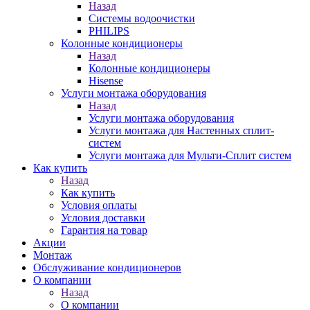
Назад
Системы водоочистки
PHILIPS
Колонные кондиционеры
Назад
Колонные кондиционеры
Hisense
Услуги монтажа оборудования
Назад
Услуги монтажа оборудования
Услуги монтажа для Настенных сплит-
систем
Услуги монтажа для Мульти-Сплит систем
Как купить
Назад
Как купить
Условия оплаты
Условия доставки
Гарантия на товар
Акции
Монтаж
Обслуживание кондиционеров
О компании
Назад
О компании