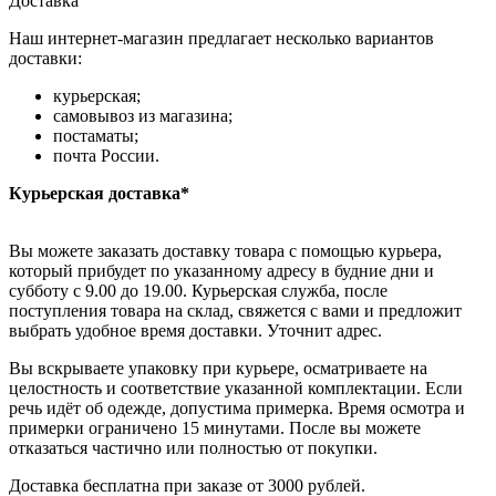
Доставка
Наш интернет-магазин предлагает несколько вариантов
доставки:
курьерская;
самовывоз из магазина;
постаматы;
почта России.
Курьерская доставка*
Вы можете заказать доставку товара с помощью курьера,
который прибудет по указанному адресу в будние дни и
субботу с 9.00 до 19.00. Курьерская служба, после
поступления товара на склад, свяжется с вами и предложит
выбрать удобное время доставки. Уточнит адрес.
Вы вскрываете упаковку при курьере, осматриваете на
целостность и соответствие указанной комплектации. Если
речь идёт об одежде, допустима примерка. Время осмотра и
примерки ограничено 15 минутами. После вы можете
отказаться частично или полностью от покупки.
Доставка бесплатна при заказе от 3000 рублей.