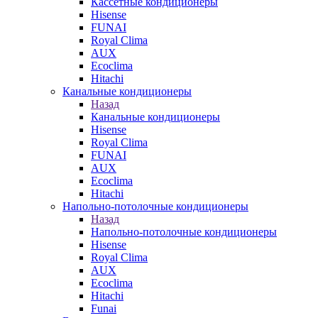
Кассетные кондиционеры
Hisense
FUNAI
Royal Clima
AUX
Ecoclima
Hitachi
Канальные кондиционеры
Назад
Канальные кондиционеры
Hisense
Royal Clima
FUNAI
AUX
Ecoclima
Hitachi
Напольно-потолочные кондиционеры
Назад
Напольно-потолочные кондиционеры
Hisense
Royal Clima
AUX
Ecoclima
Hitachi
Funai