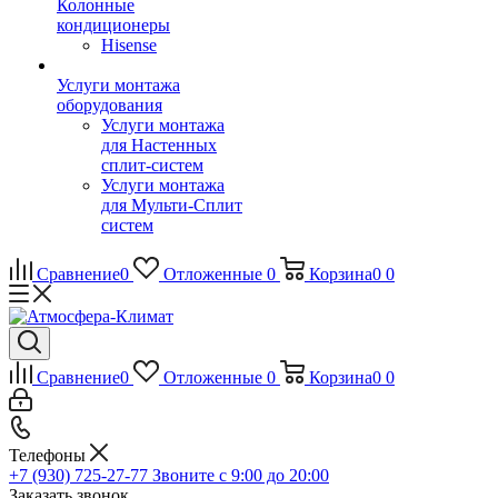
Колонные
кондиционеры
Hisense
Услуги монтажа
оборудования
Услуги монтажа
для Настенных
сплит-систем
Услуги монтажа
для Мульти-Сплит
систем
Сравнение
0
Отложенные
0
Корзина
0
0
Сравнение
0
Отложенные
0
Корзина
0
0
Телефоны
+7 (930) 725-27-77
Звоните с 9:00 до 20:00
Заказать звонок