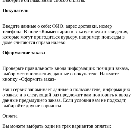
Выберите оптимальный способ оплаты.
Покупатель
Введите данные о себе: ФИО, адрес доставки, номер
телефона. В поле «Комментарии к заказу» введите сведения,
которые могут пригодиться курьеру, например: подъезды в
доме считаются справа налево.
Оформление заказа
Проверьте правильность ввода информации: позиции заказа,
выбор местоположения, данные о покупателе. Нажмите
кнопку «Оформить заказ».
Наш сервис запоминает данные о пользователе, информацию
о заказе и в следующий раз предложит вам повторить к вводу
данные предыдущего заказа. Если условия вам не подходят,
выбирайте другие варианты.
Оплата
Вы можете выбрать один из трёх вариантов оплаты: