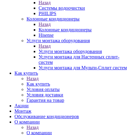
Назад
Системы водоочистки
PHILIPS
Колонные кондиционеры
Назад
Колонные кондиционеры
Hisense
Услуги монтажа оборудования
Назад
Услуги монтажа оборудования
Услуги монтажа для Настенных сплит-
систем
Услуги монтажа для Мульти-Сплит систем
Как купить
Назад
Как купить
Условия оплаты
Условия доставки
Гарантия на товар
Акции
Монтаж
Обслуживание кондиционеров
О компании
Назад
О компании