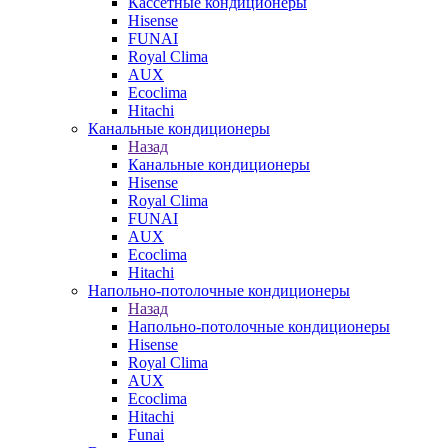
Кассетные кондиционеры
Hisense
FUNAI
Royal Clima
AUX
Ecoclima
Hitachi
Канальные кондиционеры
Назад
Канальные кондиционеры
Hisense
Royal Clima
FUNAI
AUX
Ecoclima
Hitachi
Напольно-потолочные кондиционеры
Назад
Напольно-потолочные кондиционеры
Hisense
Royal Clima
AUX
Ecoclima
Hitachi
Funai