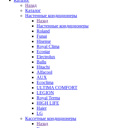
Каталог
Назад
Каталог
Настенные кондиционеры
Назад
Настенные кондиционеры
Roland
Funai
Hisense
Royal Clima
Ecostar
Electrolux
Ballu
Hitachi
Alfacool
AUX
Ecoclima
ULTIMA COMFORT
LEGION
Royal Terma
HIGH LIFE
Haier
LG
Кассетные кондиционеры
Назад