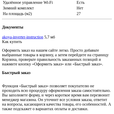
Удалённое управление Wi-Fi
Есть
Зимний комплект
Нет
На площадь (м2)
27
Документы
akoya-inverter-instruction
5,7 мб
Как купить
Оформить заказ на нашем сайте легко. Просто добавьте
выбранные товары в корзину, а затем перейдите на страницу
Корзина, проверьте правильность заказанных позиций и
нажмите кнопку «Оформить заказ» или «Быстрый заказ».
Быстрый заказ
Функция «Быстрый заказ» позволяет покупателю не
проходить всю процедуру оформления заказа самостоятельно.
Вы заполняете форму, и через короткое время вам перезвонит
менеджер магазина. Он уточнит все условия заказа, ответит
на вопросы, касающиеся качества товара, его особенностей. А
также подскажет о вариантах оплаты и доставки.