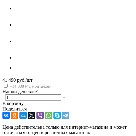
41 490
руб.
/шт
+14 000 ₽ с монтажом
Нашли дешевле?
-
+
В корзину
Поделиться
Цена действительна только для интернет-магазина и может
отличаться от цен в розничных магазинах