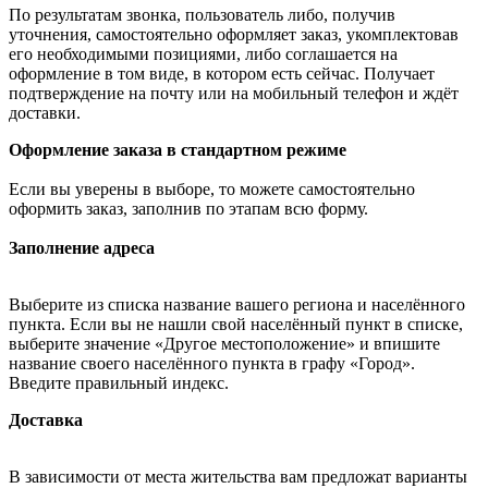
По результатам звонка, пользователь либо, получив
уточнения, самостоятельно оформляет заказ, укомплектовав
его необходимыми позициями, либо соглашается на
оформление в том виде, в котором есть сейчас. Получает
подтверждение на почту или на мобильный телефон и ждёт
доставки.
Оформление заказа в стандартном режиме
Если вы уверены в выборе, то можете самостоятельно
оформить заказ, заполнив по этапам всю форму.
Заполнение адреса
Выберите из списка название вашего региона и населённого
пункта. Если вы не нашли свой населённый пункт в списке,
выберите значение «Другое местоположение» и впишите
название своего населённого пункта в графу «Город».
Введите правильный индекс.
Доставка
В зависимости от места жительства вам предложат варианты