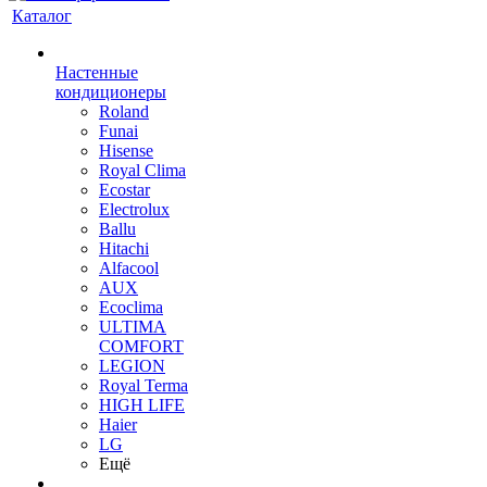
Каталог
Настенные
кондиционеры
Roland
Funai
Hisense
Royal Clima
Ecostar
Electrolux
Ballu
Hitachi
Alfacool
AUX
Ecoclima
ULTIMA
COMFORT
LEGION
Royal Terma
HIGH LIFE
Haier
LG
Ещё