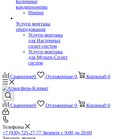
Колонные
кондиционеры
Hisense
Услуги монтажа
оборудования
Услуги монтажа
для Настенных
сплит-систем
Услуги монтажа
для Мульти-Сплит
систем
Сравнение
0
Отложенные
0
Корзина
0
0
Сравнение
0
Отложенные
0
Корзина
0
0
Телефоны
+7 (930) 725-27-77
Звоните с 9:00 до 20:00
Заказать звонок