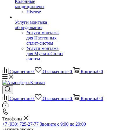
Колонные
кондиционеры
Hisense
Услуги монтажа
оборудования
Услуги монтажа
для Настенных
сплит-систем
Услуги монтажа
для Мульти-Сплит
систем
Сравнение
0
Отложенные
0
Корзина
0
0
Сравнение
0
Отложенные
0
Корзина
0
0
Телефоны
+7 (930) 725-27-77
Звоните с 9:00 до 20:00
Заказать звонок