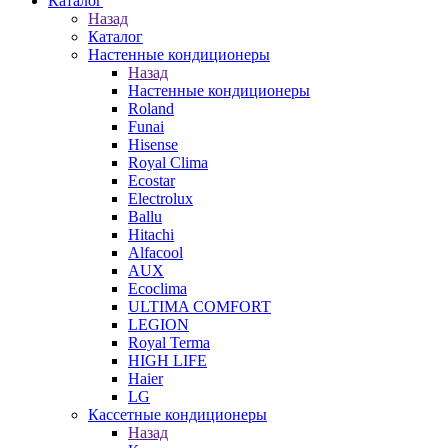
Каталог
Назад
Каталог
Настенные кондиционеры
Назад
Настенные кондиционеры
Roland
Funai
Hisense
Royal Clima
Ecostar
Electrolux
Ballu
Hitachi
Alfacool
AUX
Ecoclima
ULTIMA COMFORT
LEGION
Royal Terma
HIGH LIFE
Haier
LG
Кассетные кондиционеры
Назад