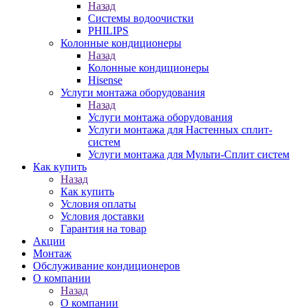
Назад
Системы водоочистки
PHILIPS
Колонные кондиционеры
Назад
Колонные кондиционеры
Hisense
Услуги монтажа оборудования
Назад
Услуги монтажа оборудования
Услуги монтажа для Настенных сплит-
систем
Услуги монтажа для Мульти-Сплит систем
Как купить
Назад
Как купить
Условия оплаты
Условия доставки
Гарантия на товар
Акции
Монтаж
Обслуживание кондиционеров
О компании
Назад
О компании