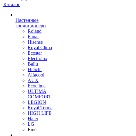
Каталог
Настенные
кондиционеры
Roland
Funai
Hisense
Royal Clima
Ecostar
Electrolux
Ballu
Hitachi
Alfacool
AUX
Ecoclima
ULTIMA
COMFORT
LEGION
Royal Terma
HIGH LIFE
Haier
LG
Ещё