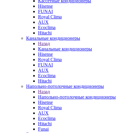
Кассетные кондиционеры
Hisense
FUNAI
Royal Clima
AUX
Ecoclima
Hitachi
Канальные кондиционеры
Назад
Канальные кондиционеры
Hisense
Royal Clima
FUNAI
AUX
Ecoclima
Hitachi
Напольно-потолочные кондиционеры
Назад
Напольно-потолочные кондиционеры
Hisense
Royal Clima
AUX
Ecoclima
Hitachi
Funai