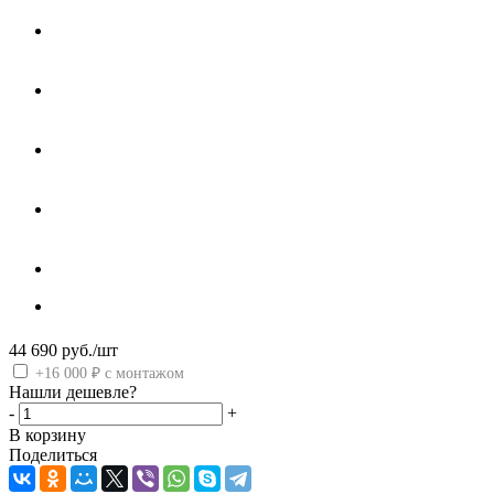
44 690
руб.
/шт
+16 000 ₽ с монтажом
Нашли дешевле?
-
+
В корзину
Поделиться