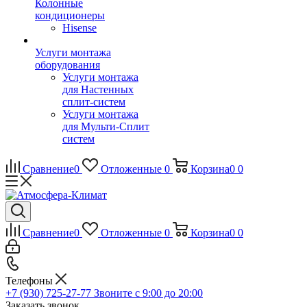
Колонные
кондиционеры
Hisense
Услуги монтажа
оборудования
Услуги монтажа
для Настенных
сплит-систем
Услуги монтажа
для Мульти-Сплит
систем
Сравнение
0
Отложенные
0
Корзина
0
0
Сравнение
0
Отложенные
0
Корзина
0
0
Телефоны
+7 (930) 725-27-77
Звоните с 9:00 до 20:00
Заказать звонок