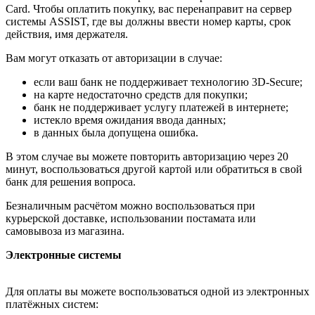
Card. Чтобы оплатить покупку, вас перенаправит на сервер
системы ASSIST, где вы должны ввести номер карты, срок
действия, имя держателя.
Вам могут отказать от авторизации в случае:
если ваш банк не поддерживает технологию 3D-Secure;
на карте недостаточно средств для покупки;
банк не поддерживает услугу платежей в интернете;
истекло время ожидания ввода данных;
в данных была допущена ошибка.
В этом случае вы можете повторить авторизацию через 20
минут, воспользоваться другой картой или обратиться в свой
банк для решения вопроса.
Безналичным расчётом можно воспользоваться при
курьерской доставке, использовании постамата или
самовывоза из магазина.
Электронные системы
Для оплаты вы можете воспользоваться одной из электронных
платёжных систем: