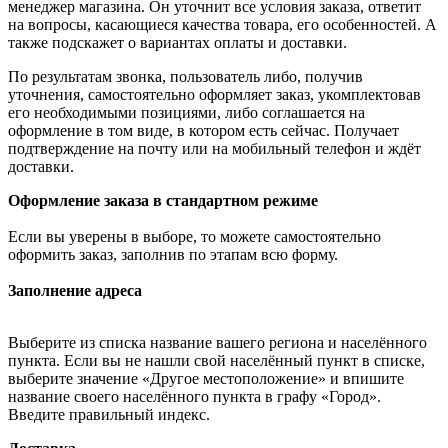
менеджер магазина. Он уточнит все условия заказа, ответит
на вопросы, касающиеся качества товара, его особенностей. А
также подскажет о вариантах оплаты и доставки.
По результатам звонка, пользователь либо, получив
уточнения, самостоятельно оформляет заказ, укомплектовав
его необходимыми позициями, либо соглашается на
оформление в том виде, в котором есть сейчас. Получает
подтверждение на почту или на мобильный телефон и ждёт
доставки.
Оформление заказа в стандартном режиме
Если вы уверены в выборе, то можете самостоятельно
оформить заказ, заполнив по этапам всю форму.
Заполнение адреса
Выберите из списка название вашего региона и населённого
пункта. Если вы не нашли свой населённый пункт в списке,
выберите значение «Другое местоположение» и впишите
название своего населённого пункта в графу «Город».
Введите правильный индекс.