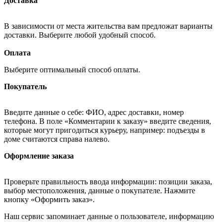
Доставка
В зависимости от места жительства вам предложат варианты
доставки. Выберите любой удобный способ.
Оплата
Выберите оптимальный способ оплаты.
Покупатель
Введите данные о себе: ФИО, адрес доставки, номер
телефона. В поле «Комментарии к заказу» введите сведения,
которые могут пригодиться курьеру, например: подъезды в
доме считаются справа налево.
Оформление заказа
Проверьте правильность ввода информации: позиции заказа,
выбор местоположения, данные о покупателе. Нажмите
кнопку «Оформить заказ».
Наш сервис запоминает данные о пользователе, информацию