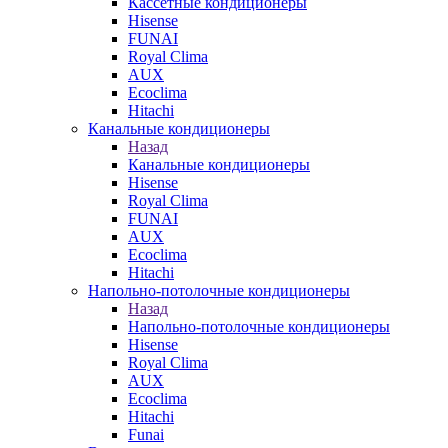
Кассетные кондиционеры
Hisense
FUNAI
Royal Clima
AUX
Ecoclima
Hitachi
Канальные кондиционеры
Назад
Канальные кондиционеры
Hisense
Royal Clima
FUNAI
AUX
Ecoclima
Hitachi
Напольно-потолочные кондиционеры
Назад
Напольно-потолочные кондиционеры
Hisense
Royal Clima
AUX
Ecoclima
Hitachi
Funai