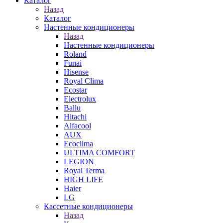
Каталог
Назад
Каталог
Настенные кондиционеры
Назад
Настенные кондиционеры
Roland
Funai
Hisense
Royal Clima
Ecostar
Electrolux
Ballu
Hitachi
Alfacool
AUX
Ecoclima
ULTIMA COMFORT
LEGION
Royal Terma
HIGH LIFE
Haier
LG
Кассетные кондиционеры
Назад