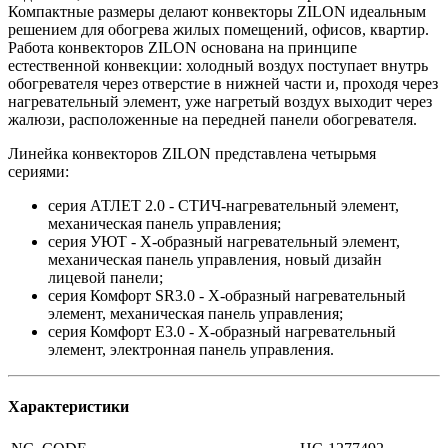
Компактные размеры делают конвекторы ZILON идеальным
решением для обогрева жилых помещений, офисов, квартир.
Работа конвекторов ZILON основана на принципе
естественной конвекции: холодный воздух поступает внутрь
обогревателя через отверстие в нижней части и, проходя через
нагревательный элемент, уже нагретый воздух выходит через
жалюзи, расположенные на передней панели обогревателя.
Линейка конвекторов ZILON представлена четырьмя
сериями:
серия АТЛЕТ 2.0 - СТИЧ-нагревательный элемент,
механическая панель управления;
серия УЮТ - Х-образный нагревательный элемент,
механическая панель управления, новый дизайн
лицевой панели;
серия Комфорт SR3.0 - Х-образный нагревательный
элемент, механическая панель управления;
серия Комфорт Е3.0 - Х-образный нагревательный
элемент, электронная панель управления.
Характеристики