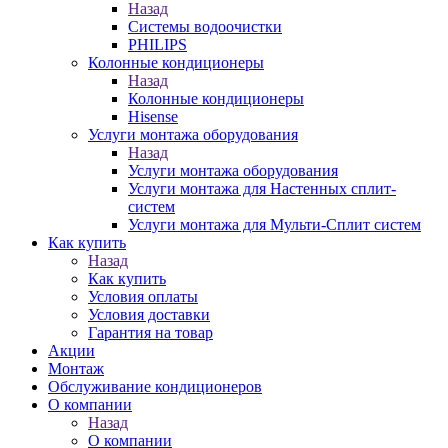
Назад
Системы водоочистки
PHILIPS
Колонные кондиционеры
Назад
Колонные кондиционеры
Hisense
Услуги монтажа оборудования
Назад
Услуги монтажа оборудования
Услуги монтажа для Настенных сплит-
систем
Услуги монтажа для Мульти-Сплит систем
Как купить
Назад
Как купить
Условия оплаты
Условия доставки
Гарантия на товар
Акции
Монтаж
Обслуживание кондиционеров
О компании
Назад
О компании