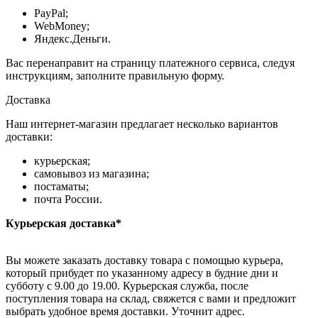
PayPal;
WebMoney;
Яндекс.Деньги.
Вас перенаправит на страницу платежного сервиса, следуя
инструкциям, заполните правильную форму.
Доставка
Наш интернет-магазин предлагает несколько вариантов
доставки:
курьерская;
самовывоз из магазина;
постаматы;
почта России.
Курьерская доставка*
Вы можете заказать доставку товара с помощью курьера,
который прибудет по указанному адресу в будние дни и
субботу с 9.00 до 19.00. Курьерская служба, после
поступления товара на склад, свяжется с вами и предложит
выбрать удобное время доставки. Уточнит адрес.