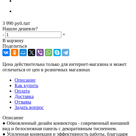
3 990
руб.
/шт
Нашли дешевле?
-
+
В корзину
Поделиться
Цена действительна только для интернет-магазина и может
отличаться от цен в розничных магазинах
Описание
Как купить
Оплата
Доставка
Отзывы
Задать вопрос
Описание
● Обновленный дизайн конвектора - современный внешний
вид и белоснежная панель с декоративным тиснением.
● Усиленная конвекция и эффективность работы, благодаря