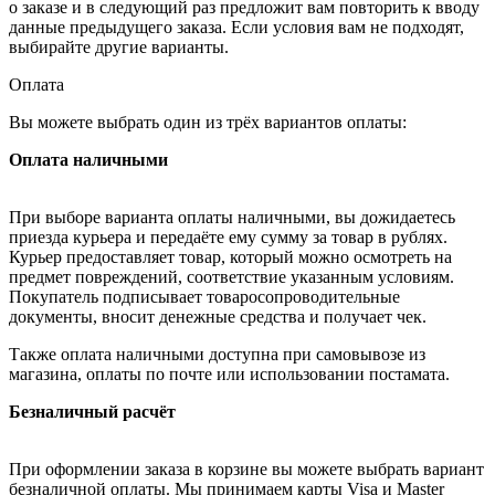
о заказе и в следующий раз предложит вам повторить к вводу
данные предыдущего заказа. Если условия вам не подходят,
выбирайте другие варианты.
Оплата
Вы можете выбрать один из трёх вариантов оплаты:
Оплата наличными
При выборе варианта оплаты наличными, вы дожидаетесь
приезда курьера и передаёте ему сумму за товар в рублях.
Курьер предоставляет товар, который можно осмотреть на
предмет повреждений, соответствие указанным условиям.
Покупатель подписывает товаросопроводительные
документы, вносит денежные средства и получает чек.
Также оплата наличными доступна при самовывозе из
магазина, оплаты по почте или использовании постамата.
Безналичный расчёт
При оформлении заказа в корзине вы можете выбрать вариант
безналичной оплаты. Мы принимаем карты Visa и Master