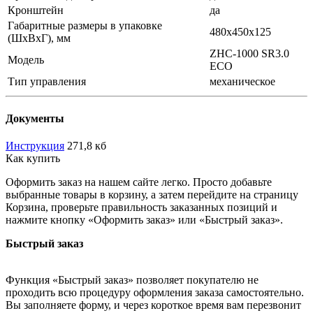
Кронштейн
да
Габаритные размеры в упаковке
480x450x125
(ШxВxГ), мм
ZHC-1000 SR3.0
Модель
ECO
Тип управления
механическое
Документы
Инструкция
271,8 кб
Как купить
Оформить заказ на нашем сайте легко. Просто добавьте
выбранные товары в корзину, а затем перейдите на страницу
Корзина, проверьте правильность заказанных позиций и
нажмите кнопку «Оформить заказ» или «Быстрый заказ».
Быстрый заказ
Функция «Быстрый заказ» позволяет покупателю не
проходить всю процедуру оформления заказа самостоятельно.
Вы заполняете форму, и через короткое время вам перезвонит