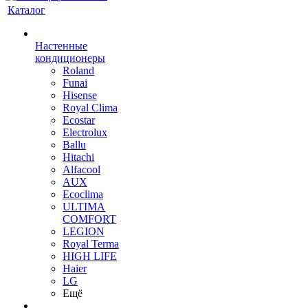
Каталог
Настенные
кондиционеры
Roland
Funai
Hisense
Royal Clima
Ecostar
Electrolux
Ballu
Hitachi
Alfacool
AUX
Ecoclima
ULTIMA
COMFORT
LEGION
Royal Terma
HIGH LIFE
Haier
LG
Ещё