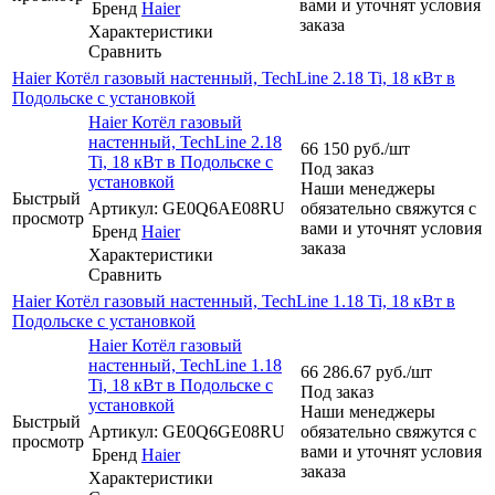
вами и уточнят условия
Бренд
Haier
заказа
Характеристики
Сравнить
Haier Котёл газовый настенный, TechLine 2.18 Ti, 18 кВт в
Подольске с установкой
Haier Котёл газовый
настенный, TechLine 2.18
66 150
руб.
/шт
Ti, 18 кВт в Подольске с
Под заказ
установкой
Наши менеджеры
Быстрый
Артикул: GE0Q6AE08RU
обязательно свяжутся с
просмотр
вами и уточнят условия
Бренд
Haier
заказа
Характеристики
Сравнить
Haier Котёл газовый настенный, TechLine 1.18 Ti, 18 кВт в
Подольске с установкой
Haier Котёл газовый
настенный, TechLine 1.18
66 286.67
руб.
/шт
Ti, 18 кВт в Подольске с
Под заказ
установкой
Наши менеджеры
Быстрый
Артикул: GE0Q6GE08RU
обязательно свяжутся с
просмотр
вами и уточнят условия
Бренд
Haier
заказа
Характеристики