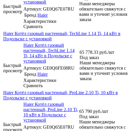
установкой
Наши менеджеры
Быстрый
Артикул: GE0Q67E07RU
обязательно свяжутся с
просмотр
вами и уточнят условия
Бренд
Haier
заказа
Характеристики
Сравнить
Haier Котёл газовый настенный, TechLine 1.14 Ti, 14 кВт в
Подольске с установкой
Haier Котёл газовый
настенный, TechLine 1.14
65 778.33
руб.
/шт
Ti, 14 кВт в Подольске с
Под заказ
установкой
Наши менеджеры
Быстрый
Артикул: GE0Q6FE08RU
обязательно свяжутся с
просмотр
вами и уточнят условия
Бренд
Haier
заказа
Характеристики
Сравнить
Haier Котёл газовый настенный, ProLine 2.10 Ti, 10 кВт в
Подольске с установкой
Haier Котёл газовый
настенный, ProLine 2.10 Ti,
65 790
руб.
/шт
10 кВт в Подольске с
Под заказ
установкой
Наши менеджеры
Быстрый
Артикул: GE0Q65E07RU
обязательно свяжутся с
просмотр