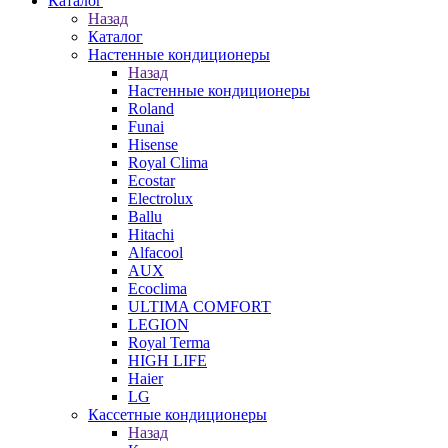
Каталог
Назад
Каталог
Настенные кондиционеры
Назад
Настенные кондиционеры
Roland
Funai
Hisense
Royal Clima
Ecostar
Electrolux
Ballu
Hitachi
Alfacool
AUX
Ecoclima
ULTIMA COMFORT
LEGION
Royal Terma
HIGH LIFE
Haier
LG
Кассетные кондиционеры
Назад