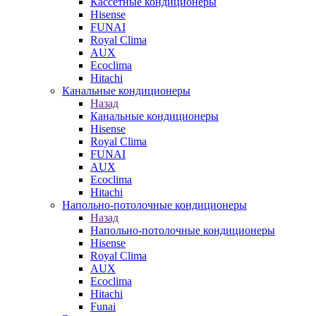
Кассетные кондиционеры
Hisense
FUNAI
Royal Clima
AUX
Ecoclima
Hitachi
Канальные кондиционеры
Назад
Канальные кондиционеры
Hisense
Royal Clima
FUNAI
AUX
Ecoclima
Hitachi
Напольно-потолочные кондиционеры
Назад
Напольно-потолочные кондиционеры
Hisense
Royal Clima
AUX
Ecoclima
Hitachi
Funai