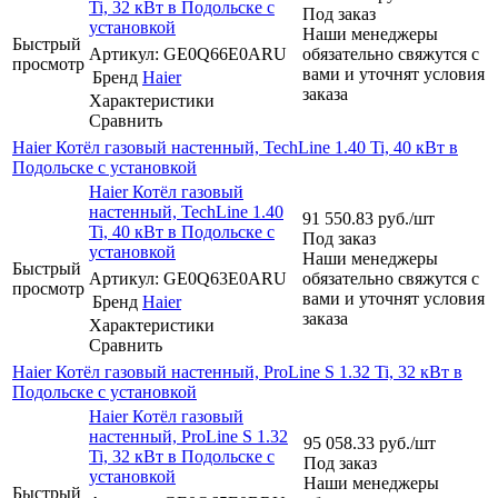
Ti, 32 кВт в Подольске с
Под заказ
установкой
Наши менеджеры
Быстрый
Артикул: GE0Q66E0ARU
обязательно свяжутся с
просмотр
вами и уточнят условия
Бренд
Haier
заказа
Характеристики
Сравнить
Haier Котёл газовый настенный, TechLine 1.40 Ti, 40 кВт в
Подольске с установкой
Haier Котёл газовый
настенный, TechLine 1.40
91 550.83
руб.
/шт
Ti, 40 кВт в Подольске с
Под заказ
установкой
Наши менеджеры
Быстрый
Артикул: GE0Q63E0ARU
обязательно свяжутся с
просмотр
вами и уточнят условия
Бренд
Haier
заказа
Характеристики
Сравнить
Haier Котёл газовый настенный, ProLine S 1.32 Ti, 32 кВт в
Подольске с установкой
Haier Котёл газовый
настенный, ProLine S 1.32
95 058.33
руб.
/шт
Ti, 32 кВт в Подольске с
Под заказ
установкой
Наши менеджеры
Быстрый