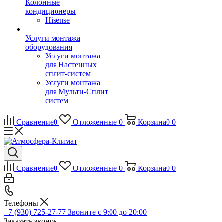
Колонные
кондиционеры
Hisense
Услуги монтажа
оборудования
Услуги монтажа
для Настенных
сплит-систем
Услуги монтажа
для Мульти-Сплит
систем
Сравнение
0
Отложенные
0
Корзина
0
0
Сравнение
0
Отложенные
0
Корзина
0
0
Телефоны
+7 (930) 725-27-77
Звоните с 9:00 до 20:00
Заказать звонок