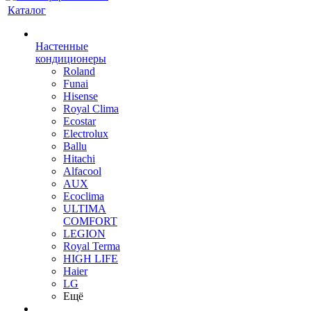
Каталог
Настенные
кондиционеры
Roland
Funai
Hisense
Royal Clima
Ecostar
Electrolux
Ballu
Hitachi
Alfacool
AUX
Ecoclima
ULTIMA
COMFORT
LEGION
Royal Terma
HIGH LIFE
Haier
LG
Ещё