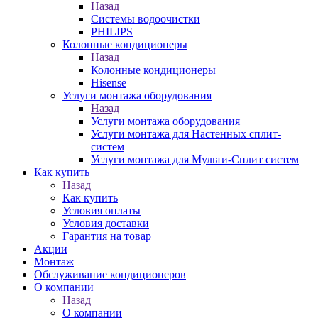
Назад
Системы водоочистки
PHILIPS
Колонные кондиционеры
Назад
Колонные кондиционеры
Hisense
Услуги монтажа оборудования
Назад
Услуги монтажа оборудования
Услуги монтажа для Настенных сплит-
систем
Услуги монтажа для Мульти-Сплит систем
Как купить
Назад
Как купить
Условия оплаты
Условия доставки
Гарантия на товар
Акции
Монтаж
Обслуживание кондиционеров
О компании
Назад
О компании