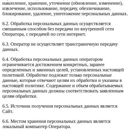
накопление, хранение, уточнение (обновление, изменение),
извлечение, использование, передачу, обезличивание,
блокирование, удаление, уничтожение персональных данных.
6.2. Обработка персональных данных осуществляется
смешанным способом без передачи по внутренней сети
Оператора, с передачей по сети интернет.
6.3. Оператор не осуществляет трансграничную передачу
данных.
6.4. Обработка персональных данных оператором
ограничивается достижением конкретных, заранее
определенных и законных целей, установленных настоящей
политикой. Обработке подлежат только персональные
данные, которые отвечают целям их обработки и указаны в
настоящей политике. Содержание и объем обрабатываемых
персональных данных должны соответствовать заявленным
целям обработки.
6.5. Источник получения персональных данных является
Сайт.
6.6. Местом хранения персональных данных является
локальный компьютер Оператора.