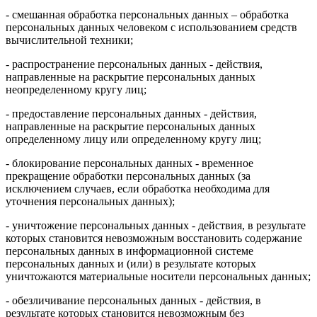
- смешанная обработка персональных данных – обработка
персональных данных человеком с использованием средств
вычислительной техники;
- распространение персональных данных - действия,
направленные на раскрытие персональных данных
неопределенному кругу лиц;
- предоставление персональных данных - действия,
направленные на раскрытие персональных данных
определенному лицу или определенному кругу лиц;
- блокирование персональных данных - временное
прекращение обработки персональных данных (за
исключением случаев, если обработка необходима для
уточнения персональных данных);
- уничтожение персональных данных - действия, в результате
которых становится невозможным восстановить содержание
персональных данных в информационной системе
персональных данных и (или) в результате которых
уничтожаются материальные носители персональных данных;
- обезличивание персональных данных - действия, в
результате которых становится невозможным без