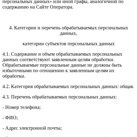
персональных данных» или иной графы, аналогичной по
содержанию на Сайте Оператора.
4. Категории и перечень обрабатываемых персональных
данных,
категории субъектов персональных данных
4.1. Содержание и объем обрабатываемых персональных
данных соответствуют заявленным целям обработки.
Обрабатываемые персональные данные не должны быть
избыточными по отношению к заявленным целям их
обработки.
4.2. Категория обрабатываемых персональных данных: общая.
4.3. Перечень обрабатываемых персональных данных:
- Номер телефона;
- ФИО;
- Адрес электронной почты;