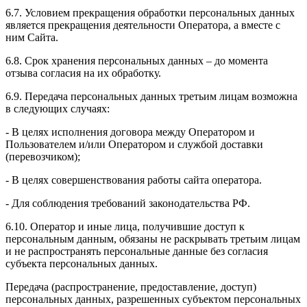
6.7. Условием прекращения обработки персональных данных
является прекращения деятельности Оператора, а вместе с
ним Сайта.
6.8. Срок хранения персональных данных – до момента
отзыва согласия на их обработку.
6.9. Передача персональных данных третьим лицам возможна
в следующих случаях:
- В целях исполнения договора между Оператором и
Пользователем и/или Оператором и службой доставки
(перевозчиком);
- В целях совершенствования работы сайта оператора.
- Для соблюдения требований законодательства РФ.
6.10. Оператор и иные лица, получившие доступ к
персональным данным, обязаны не раскрывать третьим лицам
и не распространять персональные данные без согласия
субъекта персональных данных.
Передача (распространение, предоставление, доступ)
персональных данных, разрешенных субъектом персональных