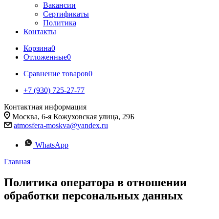
Вакансии
Сертификаты
Политика
Контакты
Корзина
0
Отложенные
0
Сравнение товаров
0
+7 (930) 725-27-77
Контактная информация
Москва, 6-я Кожуховская улица, 29Б
atmosfera-moskva@yandex.ru
WhatsApp
Главная
Политика оператора в отношении
обработки персональных данных