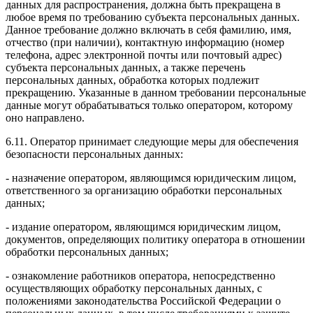
данных для распространения, должна быть прекращена в
любое время по требованию субъекта персональных данных.
Данное требование должно включать в себя фамилию, имя,
отчество (при наличии), контактную информацию (номер
телефона, адрес электронной почты или почтовый адрес)
субъекта персональных данных, а также перечень
персональных данных, обработка которых подлежит
прекращению. Указанные в данном требовании персональные
данные могут обрабатываться только оператором, которому
оно направлено.
6.11. Оператор принимает следующие меры для обеспечения
безопасности персональных данных:
- назначение оператором, являющимся юридическим лицом,
ответственного за организацию обработки персональных
данных;
- издание оператором, являющимся юридическим лицом,
документов, определяющих политику оператора в отношении
обработки персональных данных;
- ознакомление работников оператора, непосредственно
осуществляющих обработку персональных данных, с
положениями законодательства Российской Федерации о