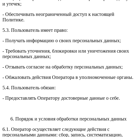
и утечек;
- Обеспечивать неограниченный доступ к настоящей
Политике.
5.3. Пользователь имеет право:
- Получать информацию о своих персональных данных;
- Требовать уточнения, блокировки или уничтожения своих
персональных данных;
- Отзывать согласие на обработку персональных данных;
- Обжаловать действия Оператора в уполномоченные органы.
5.4. Пользователь обязан:
- Предоставлять Оператору достоверные данные о себе.
6. Порядок и условия обработки персональных данных
6.1. Оператор осуществляет следующие действия с
персональными данными: сбор, запись, систематизацию,