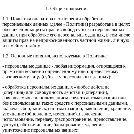
1. Общие положения
1.1. Политика оператора в отношении обработки
персональных данных (далее - Политика) разработана в целях
обеспечения защиты прав и свобод субъекта персональных
данных при обработке его персональных данных, в том числе
защиты прав на неприкосновенность частной жизни, личную
и семейную тайну.
1.2. Основные понятия, используемые в Политике:
- персональные данные - любая информация, относящаяся к
прямо или косвенно определенному или определяемому
физическому лицу (субъекту персональных данных);
- обработка персональных данных - любое действие
(операция) или совокупность действий (операций),
совершаемых с использованием средств автоматизации или
без использования таких средств с персональными данными,
включая сбор, запись, систематизацию, накопление, хранение,
уточнение (обновление, изменение), извлечение,
использование, передачу (распространение, предоставление,
доступ), обезличивание, блокирование, удаление,
уничтожение персональных данных;