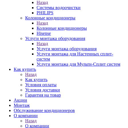
Назад
Системы водоочистки
PHILIPS
Колонные кондиционеры
Назад
Колонные кондиционеры
Hisense
Услуги монтажа оборудования
Назад
Услуги монтажа оборудования
Услуги монтажа для Настенных сплит-
систем
Услуги монтажа для Мульти-Сплит систем
Как купить
Назад
Как купить
Условия оплаты
Условия доставки
Гарантия на товар
Акции
Монтаж
Обслуживание кондиционеров
О компании
Назад
О компании