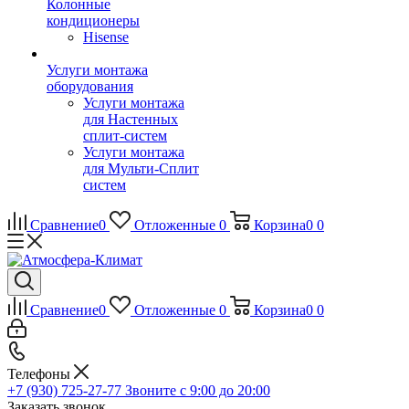
Колонные
кондиционеры
Hisense
Услуги монтажа
оборудования
Услуги монтажа
для Настенных
сплит-систем
Услуги монтажа
для Мульти-Сплит
систем
Сравнение
0
Отложенные
0
Корзина
0
0
Сравнение
0
Отложенные
0
Корзина
0
0
Телефоны
+7 (930) 725-27-77
Звоните с 9:00 до 20:00
Заказать звонок