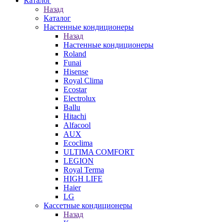
Каталог
Назад
Каталог
Настенные кондиционеры
Назад
Настенные кондиционеры
Roland
Funai
Hisense
Royal Clima
Ecostar
Electrolux
Ballu
Hitachi
Alfacool
AUX
Ecoclima
ULTIMA COMFORT
LEGION
Royal Terma
HIGH LIFE
Haier
LG
Кассетные кондиционеры
Назад