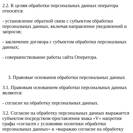
2.2. К целям обработки персональных данных оператора
относятся:
- установление обратной связи с субъектом обработки
персональных данных, включая направление уведомлений и
запросов;
- заключение договора с субъектом обработки персональных
данных;
- совершенствование работы сайта Оператора.
3. Правовые основания обработки персональных данных
3.1. Правовым основанием обработки персональных данных
являются:
- согласие на обработку персональных данных.
3.2. Согласие на обработку персональных данных выражается
субъектом посредством проставления знака «V» напротив
графы «согласен с условиями политики обработки
персональных данных» и «выражаю согласие на обработку