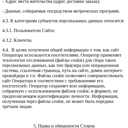
- Адрес места жительства (адрес доставки заказа);
- Данные, собираемые посредством метрических программ.
4.3. К категориям субъектов персональных данных относятся:
4.3.1. Пользователи Сайта;
4.3.2. Клиенты.
4.4. В целях получения общей информации о том, как сайт
Оператора используется посетителями, Оператор применяет
технологии отслеживания (файлы cookie) для сбора таких
персональных данных, как тип браузера или операционная
система, ссылочная страница, путь на сайте, домен интернет-
провайдера и т.п. Файлы cookie позволяют совершенствовать
сайт Оператора в соответствии с требованиями его
посетителей. Оператор сохраняет всю информацию,
собранную с использованием файлов cookie, в формате, не
предполагающем идентификацию личности. Информация,
полученная через файлы cookie, не может быть передана
третьим лицам.
5. Права и обязанности Сторон