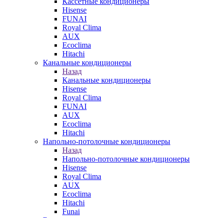
Кассетные кондиционеры
Hisense
FUNAI
Royal Clima
AUX
Ecoclima
Hitachi
Канальные кондиционеры
Назад
Канальные кондиционеры
Hisense
Royal Clima
FUNAI
AUX
Ecoclima
Hitachi
Напольно-потолочные кондиционеры
Назад
Напольно-потолочные кондиционеры
Hisense
Royal Clima
AUX
Ecoclima
Hitachi
Funai