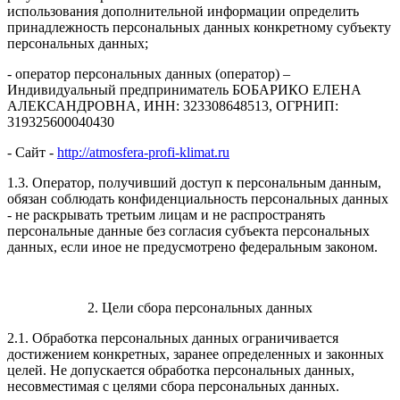
использования дополнительной информации определить
принадлежность персональных данных конкретному субъекту
персональных данных;
- оператор персональных данных (оператор) –
Индивидуальный предприниматель БОБАРИКО ЕЛЕНА
АЛЕКСАНДРОВНА, ИНН: 323308648513, ОГРНИП:
319325600040430
- Сайт -
http://atmosfera-profi-klimat.ru
1.3. Оператор, получивший доступ к персональным данным,
обязан соблюдать конфиденциальность персональных данных
- не раскрывать третьим лицам и не распространять
персональные данные без согласия субъекта персональных
данных, если иное не предусмотрено федеральным законом.
2. Цели сбора персональных данных
2.1. Обработка персональных данных ограничивается
достижением конкретных, заранее определенных и законных
целей. Не допускается обработка персональных данных,
несовместимая с целями сбора персональных данных.