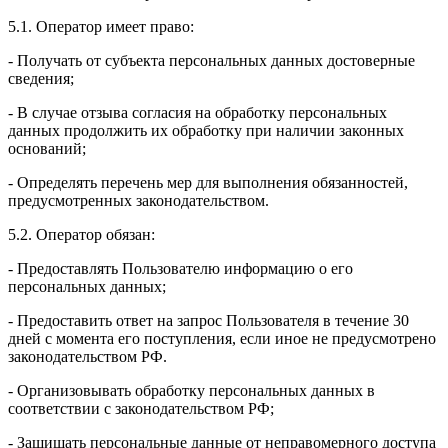
5.1. Оператор имеет право:
- Получать от субъекта персональных данных достоверные
сведения;
- В случае отзыва согласия на обработку персональных
данных продолжить их обработку при наличии законных
оснований;
- Определять перечень мер для выполнения обязанностей,
предусмотренных законодательством.
5.2. Оператор обязан:
- Предоставлять Пользователю информацию о его
персональных данных;
- Предоставить ответ на запрос Пользователя в течение 30
дней с момента его поступления, если иное не предусмотрено
законодательством РФ.
- Организовывать обработку персональных данных в
соответствии с законодательством РФ;
- Защищать персональные данные от неправомерного доступа