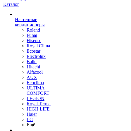
Каталог
Настенные
кондиционеры
Roland
Funai
Hisense
Royal Clima
Ecostar
Electrolux
Ballu
Hitachi
Alfacool
AUX
Ecoclima
ULTIMA
COMFORT
LEGION
Royal Terma
HIGH LIFE
Haier
LG
Ещё