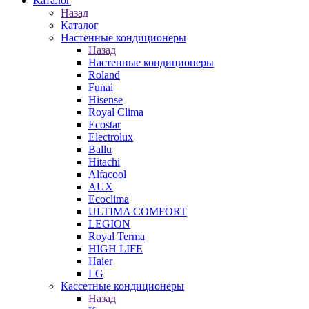
Каталог
Назад
Каталог
Настенные кондиционеры
Назад
Настенные кондиционеры
Roland
Funai
Hisense
Royal Clima
Ecostar
Electrolux
Ballu
Hitachi
Alfacool
AUX
Ecoclima
ULTIMA COMFORT
LEGION
Royal Terma
HIGH LIFE
Haier
LG
Кассетные кондиционеры
Назад