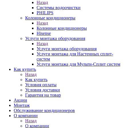
Назад
Системы водоочистки
PHILIPS
Колонные кондиционеры
Назад
Колонные кондиционеры
Hisense
Услуги монтажа оборудования
Назад
Услуги монтажа оборудования
Услуги монтажа для Настенных сплит-
систем
Услуги монтажа для Мульти-Сплит систем
Как купить
Назад
Как купить
Условия оплаты
Условия доставки
Гарантия на товар
Акции
Монтаж
Обслуживание кондиционеров
О компании
Назад
О компании