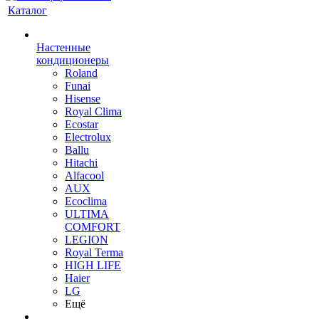
Каталог
Настенные
кондиционеры
Roland
Funai
Hisense
Royal Clima
Ecostar
Electrolux
Ballu
Hitachi
Alfacool
AUX
Ecoclima
ULTIMA
COMFORT
LEGION
Royal Terma
HIGH LIFE
Haier
LG
Ещё