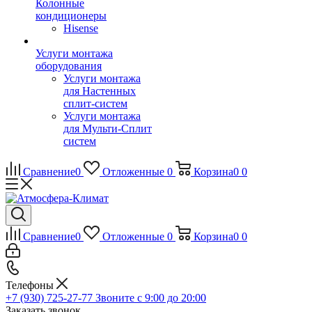
Колонные
кондиционеры
Hisense
Услуги монтажа
оборудования
Услуги монтажа
для Настенных
сплит-систем
Услуги монтажа
для Мульти-Сплит
систем
Сравнение
0
Отложенные
0
Корзина
0
0
Сравнение
0
Отложенные
0
Корзина
0
0
Телефоны
+7 (930) 725-27-77
Звоните с 9:00 до 20:00
Заказать звонок