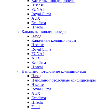
Кассетные кондиционеры
Hisense
FUNAI
Royal Clima
AUX
Ecoclima
Hitachi
Канальные кондиционеры
Назад
Канальные кондиционеры
Hisense
Royal Clima
FUNAI
AUX
Ecoclima
Hitachi
Напольно-потолочные кондиционеры
Назад
Напольно-потолочные кондиционеры
Hisense
Royal Clima
AUX
Ecoclima
Hitachi
Funai