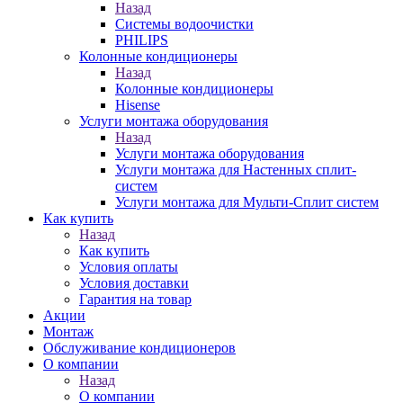
Назад
Системы водоочистки
PHILIPS
Колонные кондиционеры
Назад
Колонные кондиционеры
Hisense
Услуги монтажа оборудования
Назад
Услуги монтажа оборудования
Услуги монтажа для Настенных сплит-
систем
Услуги монтажа для Мульти-Сплит систем
Как купить
Назад
Как купить
Условия оплаты
Условия доставки
Гарантия на товар
Акции
Монтаж
Обслуживание кондиционеров
О компании
Назад
О компании