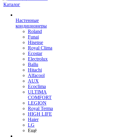
Каталог
Настенные
кондиционеры
Roland
Funai
Hisense
Royal Clima
Ecostar
Electrolux
Ballu
Hitachi
Alfacool
AUX
Ecoclima
ULTIMA
COMFORT
LEGION
Royal Terma
HIGH LIFE
Haier
LG
Ещё