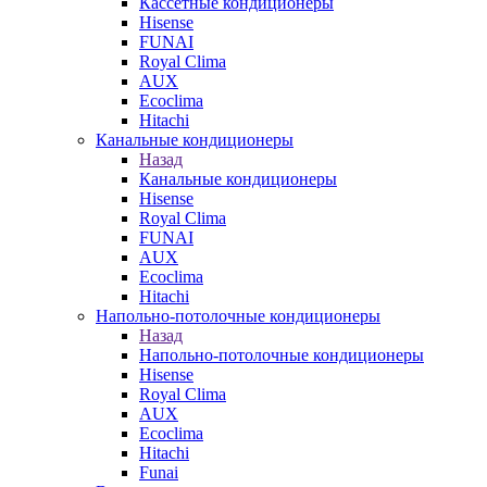
Кассетные кондиционеры
Hisense
FUNAI
Royal Clima
AUX
Ecoclima
Hitachi
Канальные кондиционеры
Назад
Канальные кондиционеры
Hisense
Royal Clima
FUNAI
AUX
Ecoclima
Hitachi
Напольно-потолочные кондиционеры
Назад
Напольно-потолочные кондиционеры
Hisense
Royal Clima
AUX
Ecoclima
Hitachi
Funai