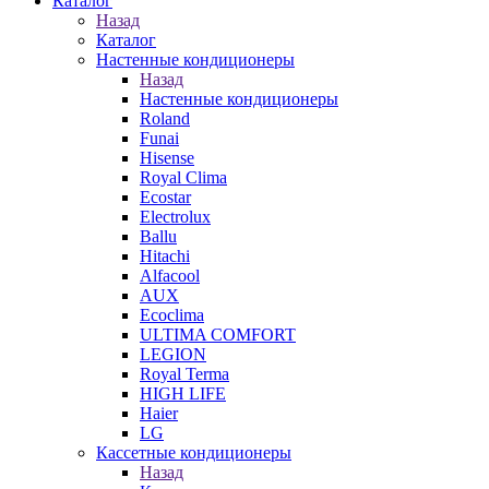
Каталог
Назад
Каталог
Настенные кондиционеры
Назад
Настенные кондиционеры
Roland
Funai
Hisense
Royal Clima
Ecostar
Electrolux
Ballu
Hitachi
Alfacool
AUX
Ecoclima
ULTIMA COMFORT
LEGION
Royal Terma
HIGH LIFE
Haier
LG
Кассетные кондиционеры
Назад