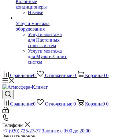
Колонные
кондиционеры
Hisense
Услуги монтажа
оборудования
Услуги монтажа
для Настенных
сплит-систем
Услуги монтажа
для Мульти-Сплит
систем
Сравнение
0
Отложенные
0
Корзина
0
0
Сравнение
0
Отложенные
0
Корзина
0
0
Телефоны
+7 (930) 725-27-77
Звоните с 9:00 до 20:00
Заказать звонок