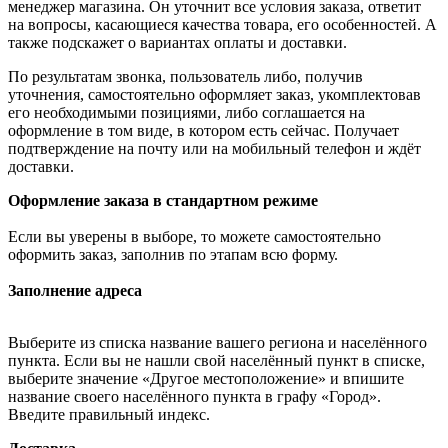
менеджер магазина. Он уточнит все условия заказа, ответит
на вопросы, касающиеся качества товара, его особенностей. А
также подскажет о вариантах оплаты и доставки.
По результатам звонка, пользователь либо, получив
уточнения, самостоятельно оформляет заказ, укомплектовав
его необходимыми позициями, либо соглашается на
оформление в том виде, в котором есть сейчас. Получает
подтверждение на почту или на мобильный телефон и ждёт
доставки.
Оформление заказа в стандартном режиме
Если вы уверены в выборе, то можете самостоятельно
оформить заказ, заполнив по этапам всю форму.
Заполнение адреса
Выберите из списка название вашего региона и населённого
пункта. Если вы не нашли свой населённый пункт в списке,
выберите значение «Другое местоположение» и впишите
название своего населённого пункта в графу «Город».
Введите правильный индекс.