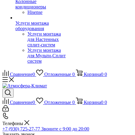
Колонные
кондиционеры
Hisense
Услуги монтажа
оборудования
Услуги монтажа
для Настенных
сплит-систем
Услуги монтажа
для Мульти-Сплит
систем
Сравнение
0
Отложенные
0
Корзина
0
0
Сравнение
0
Отложенные
0
Корзина
0
0
Телефоны
+7 (930) 725-27-77
Звоните с 9:00 до 20:00
Заказать звонок