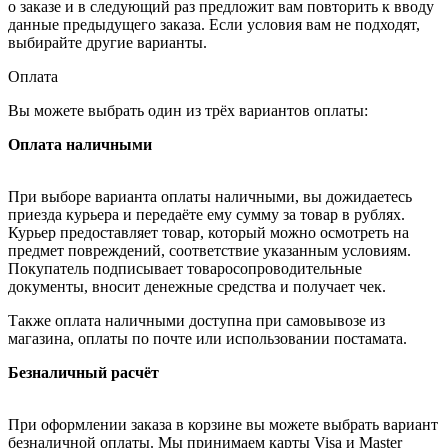
о заказе и в следующий раз предложит вам повторить к вводу
данные предыдущего заказа. Если условия вам не подходят,
выбирайте другие варианты.
Оплата
Вы можете выбрать один из трёх вариантов оплаты:
Оплата наличными
При выборе варианта оплаты наличными, вы дожидаетесь
приезда курьера и передаёте ему сумму за товар в рублях.
Курьер предоставляет товар, который можно осмотреть на
предмет повреждений, соответствие указанным условиям.
Покупатель подписывает товаросопроводительные
документы, вносит денежные средства и получает чек.
Также оплата наличными доступна при самовывозе из
магазина, оплаты по почте или использовании постамата.
Безналичный расчёт
При оформлении заказа в корзине вы можете выбрать вариант
безналичной оплаты. Мы принимаем карты Visa и Master