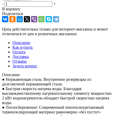
-
+
В корзину
Поделиться
Цена действительна только для интернет-магазина и может
отличаться от цен в розничных магазинах
Описание
Как купить
Оплата
Доставка
Отзывы
Задать вопрос
Описание
● Нержавеющая сталь: Внутренние резервуары из
долговечной нержавеющей стали.
● Быстрая скорость нагрева воды: Благодаря
высококачественному нагревательному элементу мощностью
2 кВт водонагреватель обладает быстрой скоростью нагрева
воды.
● Теплосбережение: Современный пенополиуретановый
термоизолирующий материал равномерно «без пустот»