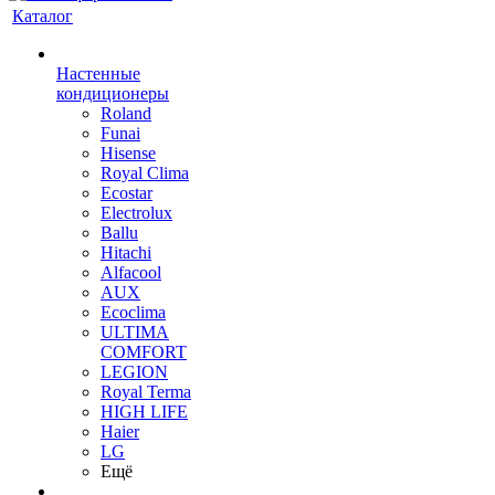
Каталог
Настенные
кондиционеры
Roland
Funai
Hisense
Royal Clima
Ecostar
Electrolux
Ballu
Hitachi
Alfacool
AUX
Ecoclima
ULTIMA
COMFORT
LEGION
Royal Terma
HIGH LIFE
Haier
LG
Ещё