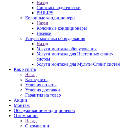
Назад
Системы водоочистки
PHILIPS
Колонные кондиционеры
Назад
Колонные кондиционеры
Hisense
Услуги монтажа оборудования
Назад
Услуги монтажа оборудования
Услуги монтажа для Настенных сплит-
систем
Услуги монтажа для Мульти-Сплит систем
Как купить
Назад
Как купить
Условия оплаты
Условия доставки
Гарантия на товар
Акции
Монтаж
Обслуживание кондиционеров
О компании
Назад
О компании