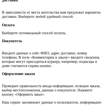
Доставка
В зависимости от места жительства вам предложат варианты
доставки. Выберите любой удобный способ.
Оплата
Выберите оптимальный способ оплаты.
Покупатель
Введите данные о себе: ФИО, адрес доставки, номер
телефона. В поле «Комментарии к заказу» введите сведения,
которые могут пригодиться курьеру, например: подъезды в
доме считаются справа налево.
Оформление заказа
Проверьте правильность ввода информации: позиции заказа,
выбор местоположения, данные о покупателе. Нажмите
кнопку «Оформить заказ».
Наш сервис запоминает данные о пользователе, информацию