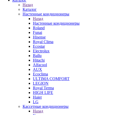
Каталог
Назад
Каталог
Настенные кондиционеры
Назад
Настенные кондиционеры
Roland
Funai
Hisense
Royal Clima
Ecostar
Electrolux
Ballu
Hitachi
Alfacool
AUX
Ecoclima
ULTIMA COMFORT
LEGION
Royal Terma
HIGH LIFE
Haier
LG
Кассетные кондиционеры
Назад