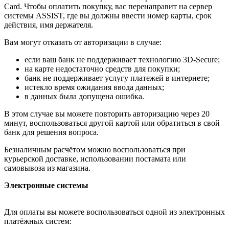
Card. Чтобы оплатить покупку, вас перенаправит на сервер
системы ASSIST, где вы должны ввести номер карты, срок
действия, имя держателя.
Вам могут отказать от авторизации в случае:
если ваш банк не поддерживает технологию 3D-Secure;
на карте недостаточно средств для покупки;
банк не поддерживает услугу платежей в интернете;
истекло время ожидания ввода данных;
в данных была допущена ошибка.
В этом случае вы можете повторить авторизацию через 20
минут, воспользоваться другой картой или обратиться в свой
банк для решения вопроса.
Безналичным расчётом можно воспользоваться при
курьерской доставке, использовании постамата или
самовывоза из магазина.
Электронные системы
Для оплаты вы можете воспользоваться одной из электронных
платёжных систем: