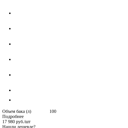
Объем бака (л) 100
Подробнее
17 980
руб.
/шт
Нашли дешевле?