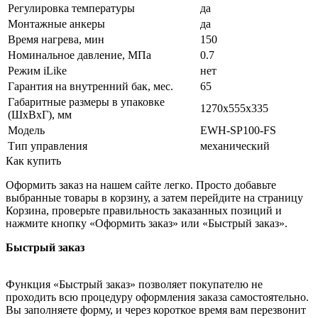
Регулировка температуры
да
Монтажные анкеры
да
Время нагрева, мин
150
Номинальное давление, МПа
0.7
Режим iLike
нет
Гарантия на внутренний бак, мес.
65
Габаритные размеры в упаковке
1270x555x335
(ШxВxГ), мм
Модель
EWH-SP100-FS
Тип управления
механический
Как купить
Оформить заказ на нашем сайте легко. Просто добавьте
выбранные товары в корзину, а затем перейдите на страницу
Корзина, проверьте правильность заказанных позиций и
нажмите кнопку «Оформить заказ» или «Быстрый заказ».
Быстрый заказ
Функция «Быстрый заказ» позволяет покупателю не
проходить всю процедуру оформления заказа самостоятельно.
Вы заполняете форму, и через короткое время вам перезвонит