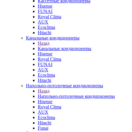
Кассетные кондиционеры
Hisense
FUNAI
Royal Clima
AUX
Ecoclima
Hitachi
Канальные кондиционеры
Назад
Канальные кондиционеры
Hisense
Royal Clima
FUNAI
AUX
Ecoclima
Hitachi
Напольно-потолочные кондиционеры
Назад
Напольно-потолочные кондиционеры
Hisense
Royal Clima
AUX
Ecoclima
Hitachi
Funai