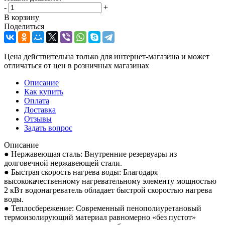
-
+
В корзину
Поделиться
Цена действительна только для интернет-магазина и может
отличаться от цен в розничных магазинах
Описание
Как купить
Оплата
Доставка
Отзывы
Задать вопрос
Описание
● Нержавеющая сталь: Внутренние резервуары из
долговечной нержавеющей стали.
● Быстрая скорость нагрева воды: Благодаря
высококачественному нагревательному элементу мощностью
2 кВт водонагреватель обладает быстрой скоростью нагрева
воды.
● Теплосбережение: Современный пенополиуретановый
термоизолирующий материал равномерно «без пустот»