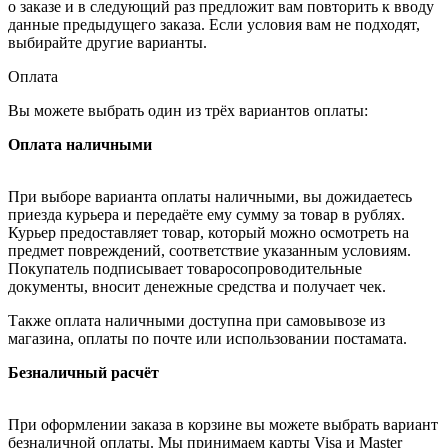
о заказе и в следующий раз предложит вам повторить к вводу
данные предыдущего заказа. Если условия вам не подходят,
выбирайте другие варианты.
Оплата
Вы можете выбрать один из трёх вариантов оплаты:
Оплата наличными
При выборе варианта оплаты наличными, вы дожидаетесь
приезда курьера и передаёте ему сумму за товар в рублях.
Курьер предоставляет товар, который можно осмотреть на
предмет повреждений, соответствие указанным условиям.
Покупатель подписывает товаросопроводительные
документы, вносит денежные средства и получает чек.
Также оплата наличными доступна при самовывозе из
магазина, оплаты по почте или использовании постамата.
Безналичный расчёт
При оформлении заказа в корзине вы можете выбрать вариант
безналичной оплаты. Мы принимаем карты Visa и Master