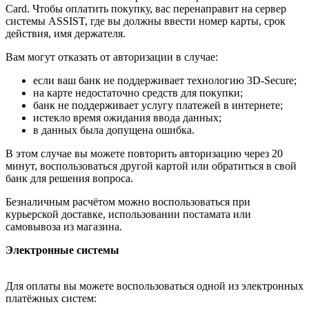
Card. Чтобы оплатить покупку, вас перенаправит на сервер
системы ASSIST, где вы должны ввести номер карты, срок
действия, имя держателя.
Вам могут отказать от авторизации в случае:
если ваш банк не поддерживает технологию 3D-Secure;
на карте недостаточно средств для покупки;
банк не поддерживает услугу платежей в интернете;
истекло время ожидания ввода данных;
в данных была допущена ошибка.
В этом случае вы можете повторить авторизацию через 20
минут, воспользоваться другой картой или обратиться в свой
банк для решения вопроса.
Безналичным расчётом можно воспользоваться при
курьерской доставке, использовании постамата или
самовывоза из магазина.
Электронные системы
Для оплаты вы можете воспользоваться одной из электронных
платёжных систем: