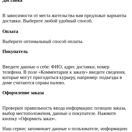
Доставка
В зависимости от места жительства вам предложат варианты
доставки. Выберите любой удобный способ.
Оплата
Выберите оптимальный способ оплаты.
Покупатель
Введите данные о себе: ФИО, адрес доставки, номер
телефона. В поле «Комментарии к заказу» введите сведения,
которые могут пригодиться курьеру, например: подъезды в
доме считаются справа налево.
Оформление заказа
Проверьте правильность ввода информации: позиции заказа,
выбор местоположения, данные о покупателе. Нажмите
кнопку «Оформить заказ».
Наш сервис запоминает данные о пользователе, информацию