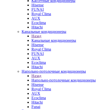
Кассетные кондиционеры
Hisense
FUNAI
Royal Clima
AUX
Ecoclima
Hitachi
Канальные кондиционеры
Назад
Канальные кондиционеры
Hisense
Royal Clima
FUNAI
AUX
Ecoclima
Hitachi
Напольно-потолочные кондиционеры
Назад
Напольно-потолочные кондиционеры
Hisense
Royal Clima
AUX
Ecoclima
Hitachi
Funai