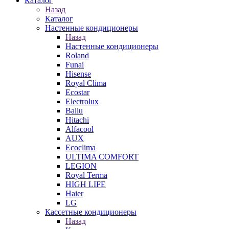
Каталог
Назад
Каталог
Настенные кондиционеры
Назад
Настенные кондиционеры
Roland
Funai
Hisense
Royal Clima
Ecostar
Electrolux
Ballu
Hitachi
Alfacool
AUX
Ecoclima
ULTIMA COMFORT
LEGION
Royal Terma
HIGH LIFE
Haier
LG
Кассетные кондиционеры
Назад