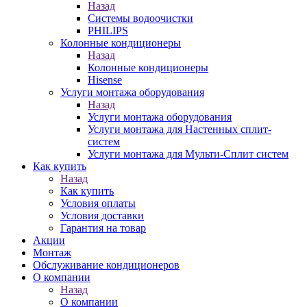
Назад
Системы водоочистки
PHILIPS
Колонные кондиционеры
Назад
Колонные кондиционеры
Hisense
Услуги монтажа оборудования
Назад
Услуги монтажа оборудования
Услуги монтажа для Настенных сплит-
систем
Услуги монтажа для Мульти-Сплит систем
Как купить
Назад
Как купить
Условия оплаты
Условия доставки
Гарантия на товар
Акции
Монтаж
Обслуживание кондиционеров
О компании
Назад
О компании