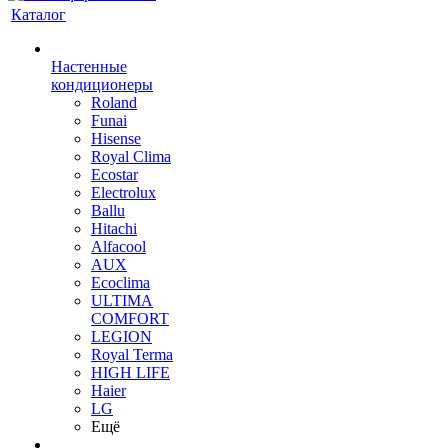
Каталог
Настенные
кондиционеры
Roland
Funai
Hisense
Royal Clima
Ecostar
Electrolux
Ballu
Hitachi
Alfacool
AUX
Ecoclima
ULTIMA
COMFORT
LEGION
Royal Terma
HIGH LIFE
Haier
LG
Ещё