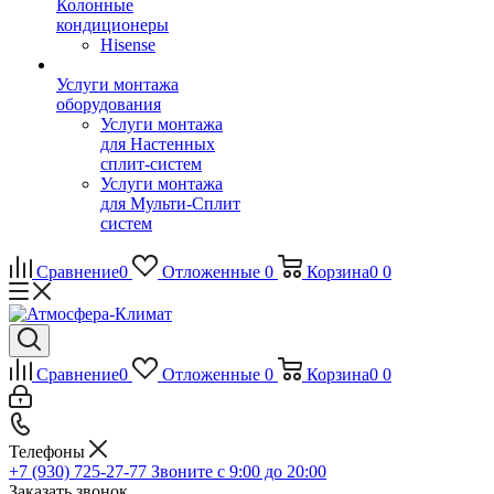
Колонные
кондиционеры
Hisense
Услуги монтажа
оборудования
Услуги монтажа
для Настенных
сплит-систем
Услуги монтажа
для Мульти-Сплит
систем
Сравнение
0
Отложенные
0
Корзина
0
0
Сравнение
0
Отложенные
0
Корзина
0
0
Телефоны
+7 (930) 725-27-77
Звоните с 9:00 до 20:00
Заказать звонок