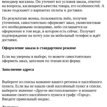
менеджер магазина. Он уточнит все условия заказа, ответит
на вопросы, касающиеся качества товара, его особенностей. А
также подскажет о вариантах оплаты и доставки.
По результатам звонка, пользователь либо, получив
уточнения, самостоятельно оформляет заказ, укомплектовав
его необходимыми позициями, либо соглашается на
оформление в том виде, в котором есть сейчас. Получает
подтверждение на почту или на мобильный телефон и ждёт
доставки.
Оформление заказа в стандартном режиме
Если вы уверены в выборе, то можете самостоятельно
оформить заказ, заполнив по этапам всю форму.
Заполнение адреса
Выберите из списка название вашего региона и населённого
пункта. Если вы не нашли свой населённый пункт в списке,
выберите значение «Другое местоположение» и впишите
название своего населённого пункта в графу «Город».
Введите правильный индекс.